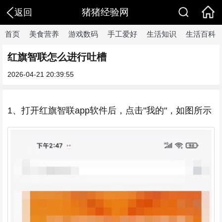
猪猪经验网
返回
首页
美食营养
游戏数码
手工爱好
生活知识
生活百科
红旗智联怎么进行吐槽
2026-04-21 20:39:55
1、打开红旗智联app软件后，点击"我的"，如图所示