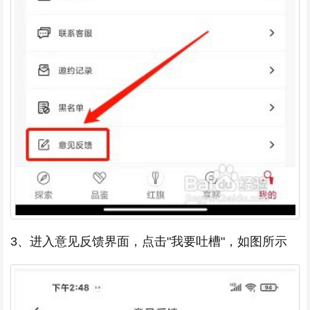
3、进入意见反馈界面，点击"我要吐槽"，如图所示