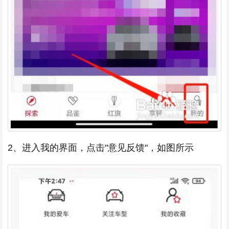
2、进入我的界面，点击"意见反馈"，如图所示