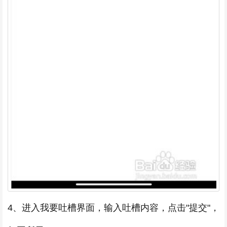
4、进入我要吐槽界面，输入吐槽内容，点击"提交"，