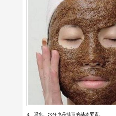
3、喝水。水分也是排毒的基本要素。