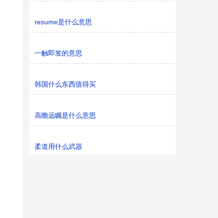
resume是什么意思
一触即发的意思
韩国什么东西值得买
高瞻远瞩是什么意思
柔道用什么武器