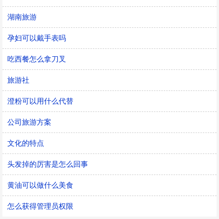
湖南旅游
孕妇可以戴手表吗
吃西餐怎么拿刀叉
旅游社
澄粉可以用什么代替
公司旅游方案
文化的特点
头发掉的厉害是怎么回事
黄油可以做什么美食
怎么获得管理员权限