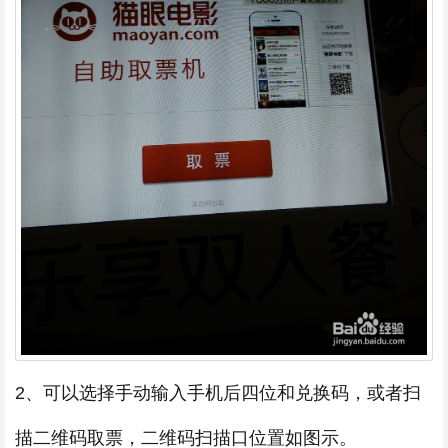
2、可以选择手动输入手机后四位和兑换码，或者扫
描二维码取票，二维码扫描口位置如图示。