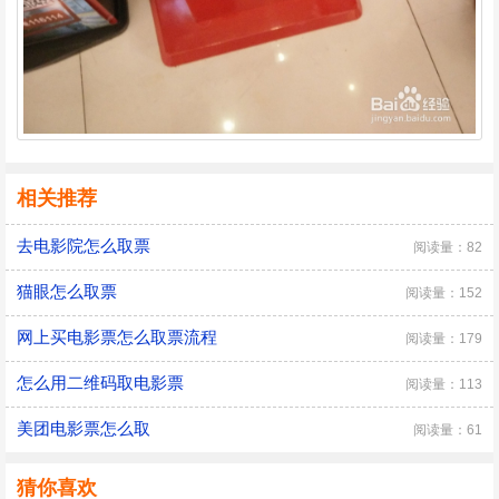
相关推荐
去电影院怎么取票
阅读量：82
猫眼怎么取票
阅读量：152
网上买电影票怎么取票流程
阅读量：179
怎么用二维码取电影票
阅读量：113
美团电影票怎么取
阅读量：61
猜你喜欢