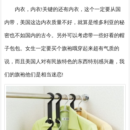
内衣，内衣!关键的还有内衣，这个一定要从国
内带，美国这边内衣质量不好，就算是维多利亚的秘
密也不如国内的古今。另外可以考虑带一些好看的帽
子包包。女生一定要买个旗袍哦穿起来超有气质的
说，而且美国人对有民族特色的东西特别感兴趣，我
们的旗袍他们是相当迷恋!