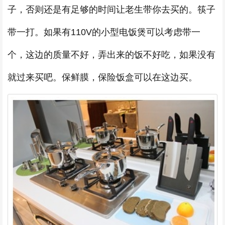
子，否则还是有足够的时间让老生带你去买的。筷子
带一打。如果有110V的小型电饭煲可以考虑带一
个，这边的质量不好，弄出来的饭不好吃，如果没有
就过来买吧。保鲜膜，保险饭盒可以在这边买。