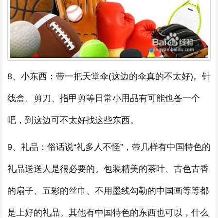
8、小东西：带一把天堂伞(这边的伞真的不太好)。针
线盒、剪刀、指甲剪等日常小用品有可能也备一个
吧，到这边可不太好找这些东西。
9、礼品：俗话说“礼多人不怪”，带几样有中国特色的
礼品送送人是很必要的。包装精美的茶叶、古色古香
的扇子、五彩的丝巾、不用墨线勾勒的中国画等等都
是上好的礼品。其他有中国特色的东西也可以，什么