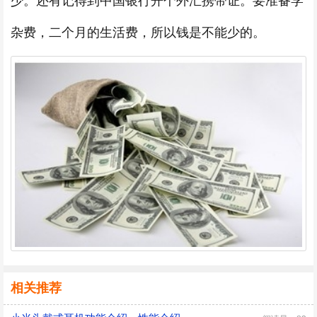
少。还有记得到中国银行开个外汇携带证。要准备学
杂费，二个月的生活费，所以钱是不能少的。
相关推荐