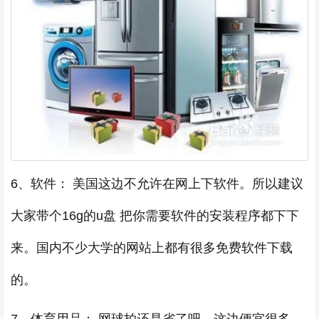
6、软件： 美国这边不允许在网上下软件。所以建议
大家带个16g的u盘 把你需要软件的安装程序都下下
来。国内不少大学的网站上都有很多免费软件下载
的。