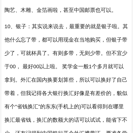
陶艺、木雕、金箔画啦，甚至中国邮票也可以。
10、银子：其实说来说去，最重要的就是银子啦。其
他什么忘了带，都可以用现金在当地购买，但银子带
少了，可就杯具了。有则多带，无则少带。但不宜少
于00， 最好00以上啦。 奖学金一般1个多月就可以
拿到。外汇在国内换要划算些，所以可以换好了自己
带着，但我记得各大银行换汇好像是有差价的，貌似
有个“省钱换汇”的东东(手机上的)可以看得到在哪里
换汇最省钱，换汇的数额大的话可以试试，能省下不