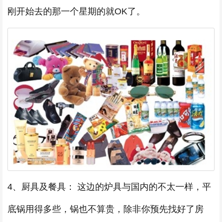
刚开始去的那一个星期的就OK了。
4、厨具及餐具： 这边的炉具与国内的不太一样，平
底锅用得多些，锅也不算贵，除非你预先找好了房