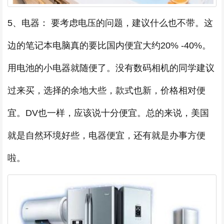
5、电器： 要考虑电压的问题，建议什么也不带。这
边的笔记本电脑真的要比国内便宜大约20% -40%。
用电池的小电器就随便了。没有数码相机的同学建议
过来买，选择的余地大些，款式也新，价格相对便
宜。DV也一样，应该说十分便宜。总的来说，美国
就是自然环境好些，电器便宜，还有就是办事方便
啦。