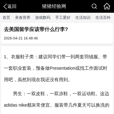
猪猪经验网
返回
首页
美食营养
游戏数码
手工爱好
生活知识
生活百科
去美国留学应该带什么行李?
2026-04-21 16:48:46
1、衣服鞋子类：建议同学们带一到两套羽绒服。带
一套职业套装，预备做Presentation或找工作面试时
用吧，虽然到现在我还没有用到。
男生：一双皮鞋，一双凉鞋，一双运动鞋。这边
adidas nike都灰常便宜。服装带几件夏天可以换洗的