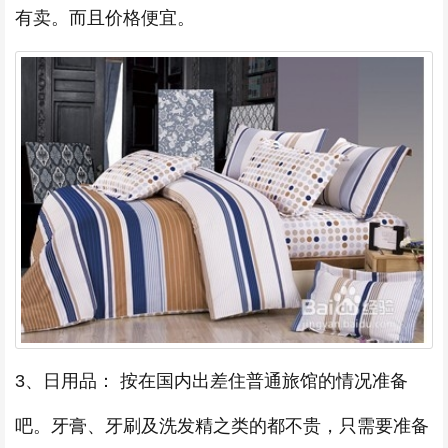
有卖。而且价格便宜。
3、日用品： 按在国内出差住普通旅馆的情况准备
吧。牙膏、牙刷及洗发精之类的都不贵，只需要准备