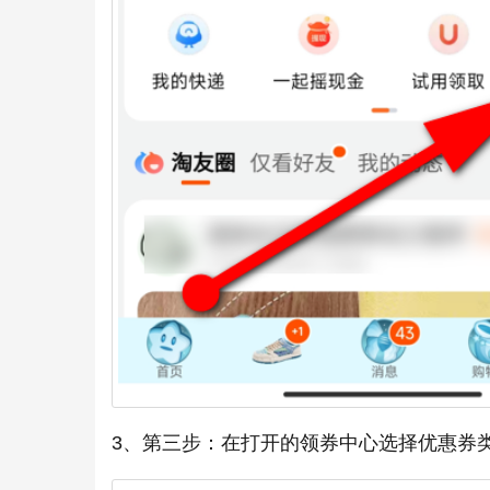
3、第三步：在打开的领券中心选择优惠券