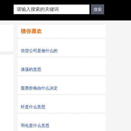
猜你喜欢
信贷公司是做什么的
涤荡的意思
股票价格由什么决定
轩是什么意思
羽化是什么意思