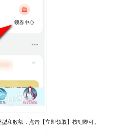
类型和数额，点击【立即领取】按钮即可。