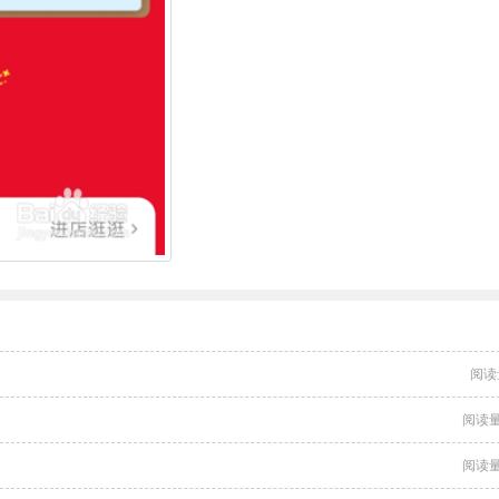
阅读
阅读量
阅读量