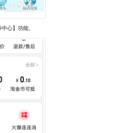
券中心】功能。