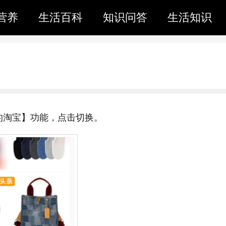
营养
生活百科
知识问答
生活知识
的淘宝】功能，点击切换。