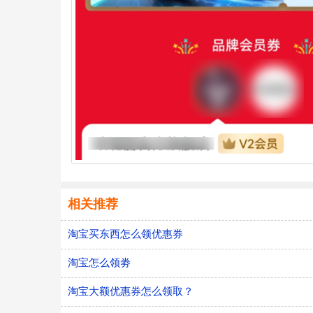
相关推荐
淘宝买东西怎么领优惠券
淘宝怎么领劵
淘宝大额优惠券怎么领取？