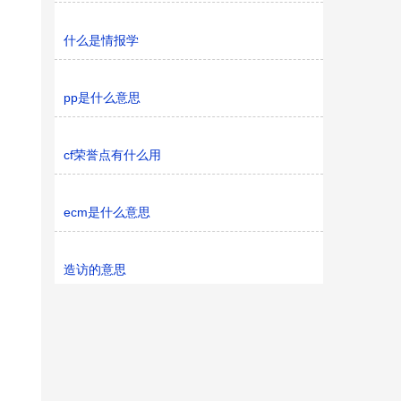
什么是情报学
pp是什么意思
cf荣誉点有什么用
ecm是什么意思
造访的意思