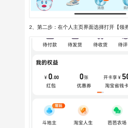
2、第二步：在个人主页界面选择打开【领