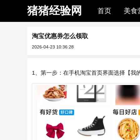
猪猪经验网
首页
美食
淘宝优惠券怎么领取
2026-04-23 10:36:28
1、第一步：在手机淘宝首页界面选择【我