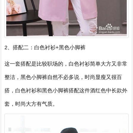
2、搭配二：白色衬衫+黑色小脚裤
这一套搭配是比较职场的，白色衬衫简单大方又非常
整洁，黑色小脚裤自然不必多说，时尚显瘦又很百
搭，白色衬衫和黑色小脚裤搭配这件酒红色中长款外
套，时尚大方有气质。