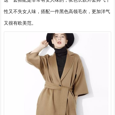
性又不失女人味，搭配一件黑色高领毛衣，更加洋气
又很有欧美范。