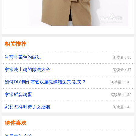
相关推荐
生煎韭菜包的做法
阅读量：83
家常炖土鸡的做法大全
阅读量：37
如何DIY制作布艺双层蝴蝶结边夹/发夹？
阅读量：143
家常鲜烧鸡蛋
阅读量：159
家长怎样对待子女婚姻
阅读量：46
猜你喜欢