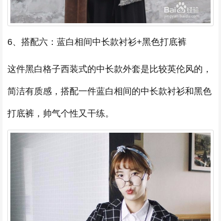
6、搭配六：蓝白相间中长款衬衫+黑色打底裤
这件黑白格子西装式的中长款外套是比较英伦风的，
简洁有质感，搭配一件蓝白相间的中长款衬衫和黑色
打底裤，帅气个性又干练。