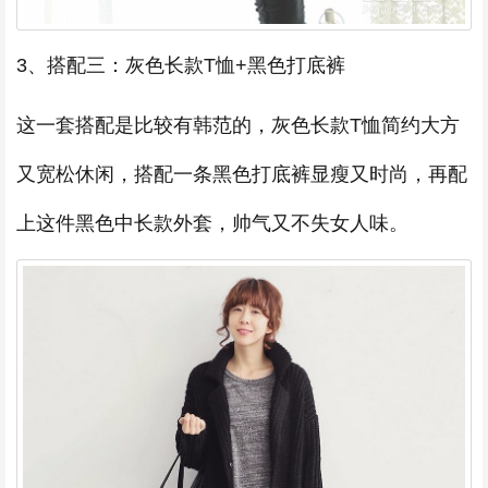
3、搭配三：灰色长款T恤+黑色打底裤
这一套搭配是比较有韩范的，灰色长款T恤简约大方
又宽松休闲，搭配一条黑色打底裤显瘦又时尚，再配
上这件黑色中长款外套，帅气又不失女人味。