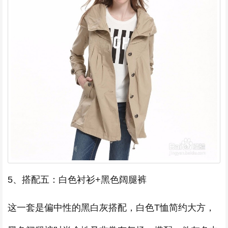
5、搭配五：白色衬衫+黑色阔腿裤
这一套是偏中性的黑白灰搭配，白色T恤简约大方，