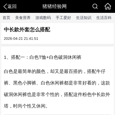
猪猪经验网
返回
首页
美食营养
游戏数码
手工爱好
生活知识
生活百科
中长款外套怎么搭配
2026-04-21 21:41:51
1、搭配一：白色T恤+白色破洞休闲裤
白色是最简单的颜色，却又是最百搭的，搭配牛仔
裤、黑色小脚裤、白色休闲裤都是非常好看的，这款
破洞休闲裤也是非常个性的，搭配这件粉色中长款外
塔，时尚个性又休闲。