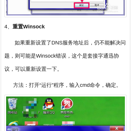
4、
重置Winsock
如果重新设置了DNS服务地址后，仍不能解决问
题，则可能是
Winsock错误，这个是套接字通迅协
议，可以重新设置一下。
方法：打开“运行”程序，输入cmd命令，确定。