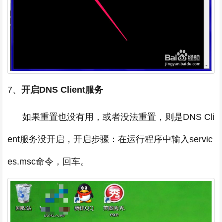
7、
开启
DNS Client服务
如果重置也没有用，或者没法重置，则是DNS Cli
ent服务没开启，开启步骤：在运行程序中输入servic
es.msc命令，回车。