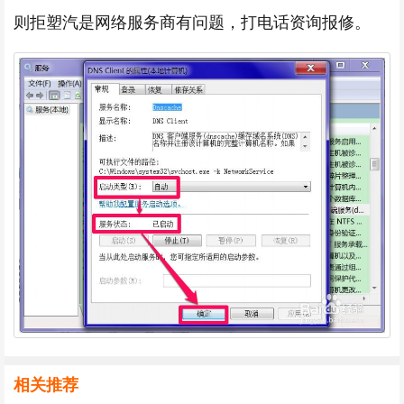
则拒塑汽是网络服务商有问题，打电话资询报修。
相关推荐