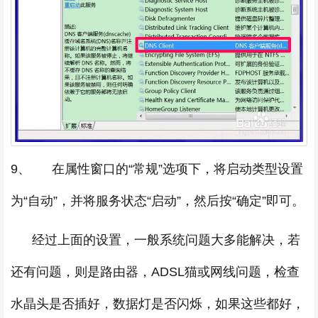
9、 在属性窗口的“常规”选项下，将启动类型设置
为“自动”，并将服务状态“启动”，然后按“确定”即可。
经过上面的设置，一般系统问题大多能解决，若
还有问题，则是路由器，ADSL猫或网线问题，检查
水晶头是否插好，数据灯是否闪烁，如果这些都好，