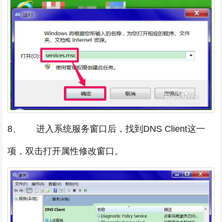
8、 进入系统服务窗口后，找到DNS Client这一
项，双击打开属性修改窗口。