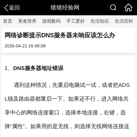
猪猪经验网
返回
首页
美食营养
游戏数码
手工爱好
生活知识
生活百科
网络诊断提示DNS服务器未响应该怎么办
2026-04-21 16:49:08
1、
DNS服务器地址错误
遇到这种情况，先重启电脑试一试，或者把ADS
L猫及路由器都重启一下。如果还不行，进入网络共
享中心的网络连接窗口，选择本地连接，右键，选
择“属性”。如果用的是无线，则选择无线网络连接这