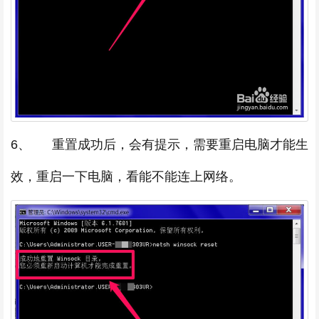
6、 重置成功后，会有提示，需要重启电脑才能生
效，重启一下电脑，看能不能连上网络。