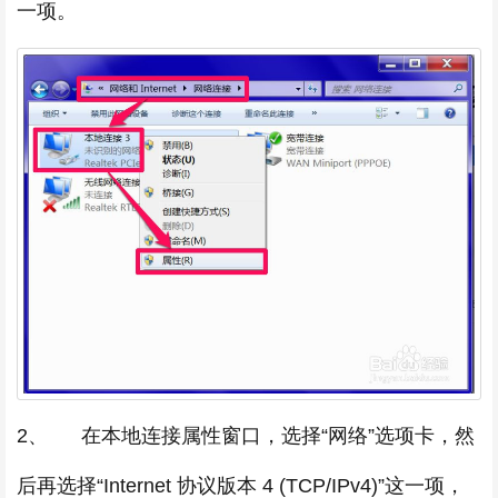
一项。
2、 在本地连接属性窗口，选择“网络”选项卡，然
后再选择“Internet 协议版本 4 (TCP/IPv4)”这一项，