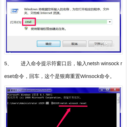
5、 进入命令提示符窗口后，输入netsh winsock r
eset命令，回车，这个是狠廊重置Winsock命令。