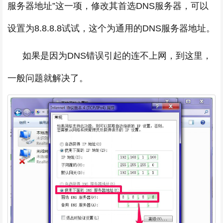
服务器地址”这一项，修改其首选DNS服务器，可以
设置为8.8.8.8试试，这个为通用的DNS服务器地址。
如果是因为DNS错误引起的连不上网，到这里，
一般问题就解决了。