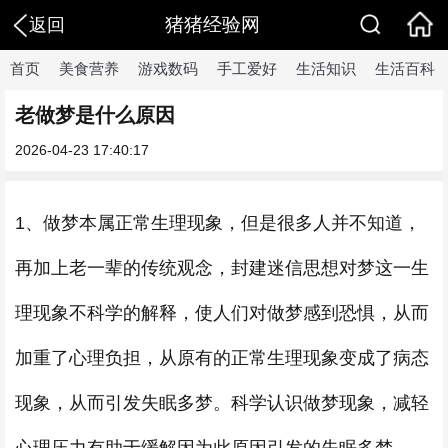
猪猪经验网
返回
首页
美食营养
游戏数码
手工爱好
生活知识
生活百科
老做梦是什么原因
2026-04-23 17:40:17
1、做梦本属正常生理现象，但是很多人并不知道，
再加上老一辈的传统观念，封建迷信思想对梦这一生
理现象不科学的解释，使人们对做梦感到恐惧，从而
加重了心理负担，从原有的正常生理现象变成了病态
现象，从而引发失眠多梦。科学认识做梦现象，减轻