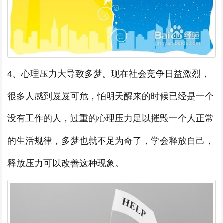
4、心理压力大导致多梦。现在社会竞争日益激烈，
很多人感到岌岌可危，怕明天醒来的时候已经是一个
没有工作的人，过重的心理压力足以摧毁一个人正常
的生活规律，多梦也就不足为奇了，学会释放自己，
释放压力可以改善这种现象。