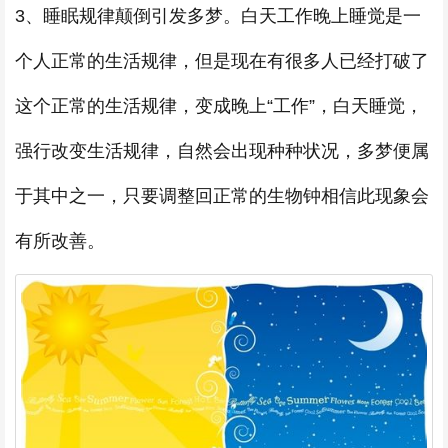
3、睡眠规律颠倒引发多梦。白天工作晚上睡觉是一
个人正常的生活规律，但是现在有很多人已经打破了
这个正常的生活规律，变成晚上“工作”，白天睡觉，
强行改变生活规律，自然会出现种种状况，多梦便属
于其中之一，只要调整回正常的生物钟相信此现象会
有所改善。