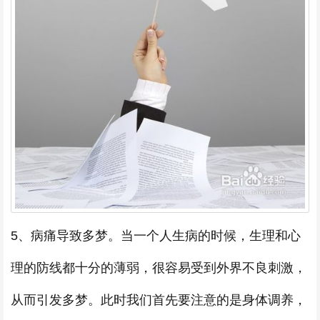
5、病痛导致多梦。当一个人生病的时候，生理和心
理的防线都十分的薄弱，很容易受到外界不良刺激，
从而引发多梦。此时我们首先要注意的是身体调养，