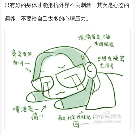
只有好的身体才能抵抗外界不良刺激，其次是心态的
调养，不要给自己太多的心理压力。