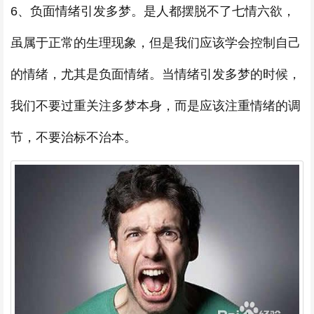
6、负面情绪引发多梦。是人都摆脱不了七情六欲，
虽属于正常的生理现象，但是我们应该学会控制自己
的情绪，尤其是负面情绪。当情绪引发多梦的时候，
我们不要过重关注多梦本身，而是应该注重情绪的调
节，不要治标不治本。