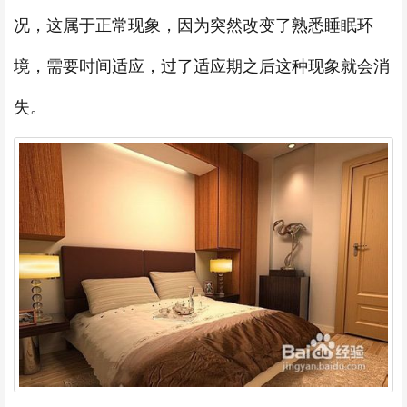
况，这属于正常现象，因为突然改变了熟悉睡眠环
境，需要时间适应，过了适应期之后这种现象就会消
失。