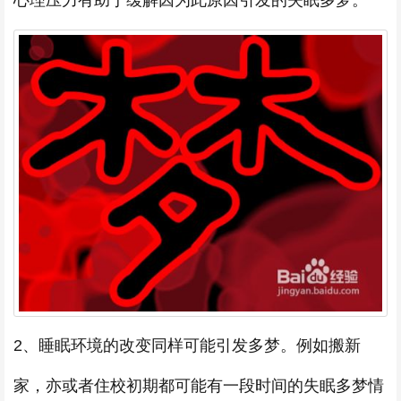
心理压力有助于缓解因为此原因引发的失眠多梦。
2、睡眠环境的改变同样可能引发多梦。例如搬新
家，亦或者住校初期都可能有一段时间的失眠多梦情