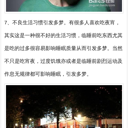
7、不良生活习惯引发多梦。有很多人喜欢吃夜宵，
其实这是一种很不好的生活习惯，临睡前吃东西尤其
是吃的过多很容易影响睡眠质量从而引发多梦。当然
不只是吃宵夜，过度饥饿亦或者是临睡前剧烈运动及
作息无规律都可影响睡眠，引发多梦。