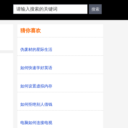
猜你喜欢
伪废材的星际生活
如何快速学好英语
如何设置虚拟内存
如何拒绝别人借钱
电脑如何连接电视