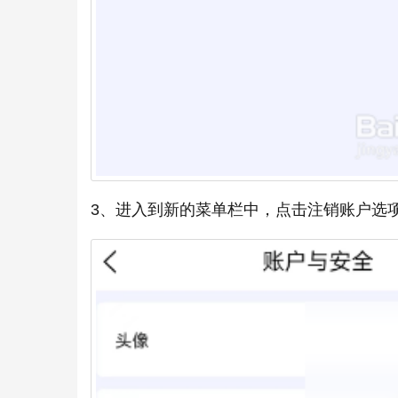
3、进入到新的菜单栏中，点击注销账户选