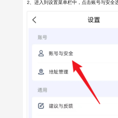
2、进入到设置菜单栏中，点击账号与安全