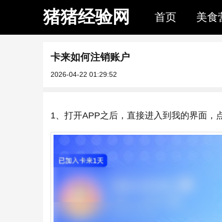
猪猪经验网
首页
美食
卡来如何注销账户
2026-04-22 01:29:52
1、打开APP之后，直接进入到我的界面，