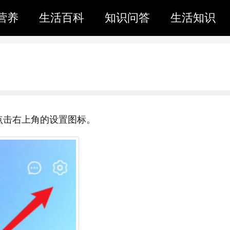
营养
生活百科
知识问答
生活知识
点击右上角的设置图标。