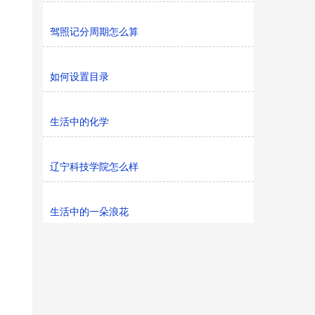
驾照记分周期怎么算
如何设置目录
生活中的化学
辽宁科技学院怎么样
生活中的一朵浪花