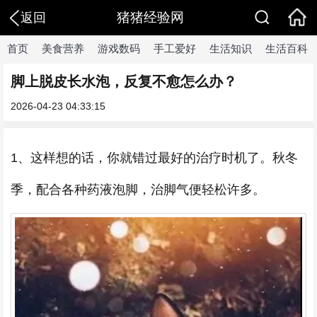
猪猪经验网
返回
首页
美食营养
游戏数码
手工爱好
生活知识
生活百科
脚上脱皮长水泡，反复不愈怎么办？
2026-04-23 04:33:15
1、这样想的话，你就错过最好的治疗时机了。秋冬
季，配合各种药液泡脚，治脚气便轻松许多。