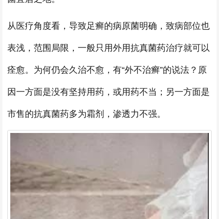
从医疗角度看，导致足癣的病原菌明确，致病部位也
表浅，范围局限，一般只用外用抗真菌药治疗就可以
痊愈。为何仍会久治不愈，有“外不治癣”的说法？原
因一方面是没有坚持用药，或用药不当；另一方面是
市售的抗真菌药多为霜剂，渗透力不强。