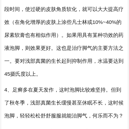
段时间，使过硬的皮肤角质软化，就可以大大提高疗
效（在角化增厚的皮肤上涂些凡士林或10%~40%的
尿素软膏也有相似作用）。如果用具有某种功效的药
液泡脚，则效果更好。这也是治疗脚气的主要方法之
一。要对浅部真菌的生长起到抑制作用，水温要达到
45摄氏度以上。
4、足癣多在夏天发作，这时泡脚比较难坚持。但到
了秋冬季，浅部真菌生长缓慢甚至休眠不长，这时候
泡脚，轻轻松松舒舒服服就能治脚气，何乐而不为？