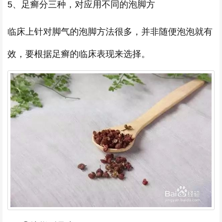
5、足癣分三种，对应用不同的泡脚方
临床上针对脚气的泡脚方法很多，并非随便泡泡就有
效，要根据足癣的临床表现来选择。