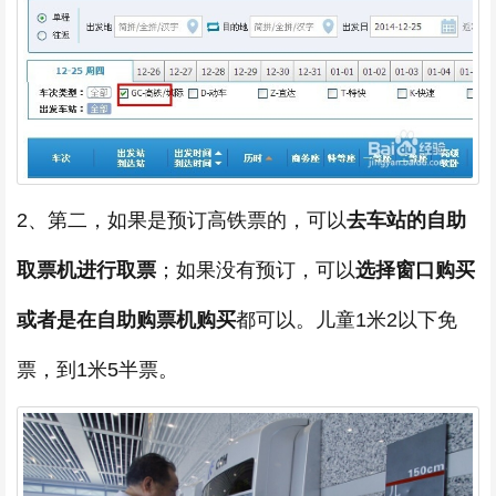
2、第二，如果是预订高铁票的，可以
去车站的自助
取票机进行取票
；如果没有预订，可以
选择窗口购买
或者是在自助购票机购买
都可以。儿童1米2以下免
票，到1米5半票。