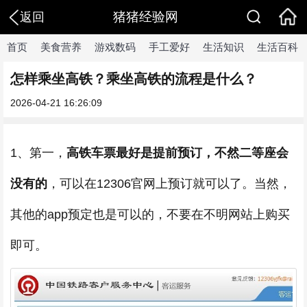
猪猪经验网
返回
首页
美食营养
游戏数码
手工爱好
生活知识
生活百科
怎样乘坐高铁？乘坐高铁的流程是什么？
2026-04-21 16:26:09
1、第一，
高铁车票最好是提前预订，不然二等座会
没有的
，可以在12306官网上预订就可以了。当然，
其他的app预定也是可以的，不要在不明网站上购买
即可。