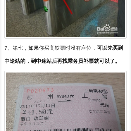
7、第七，如果你买高铁票时没有座位，
可以先买到
中途站的，到中途站后再找乘务员补票就可以了。