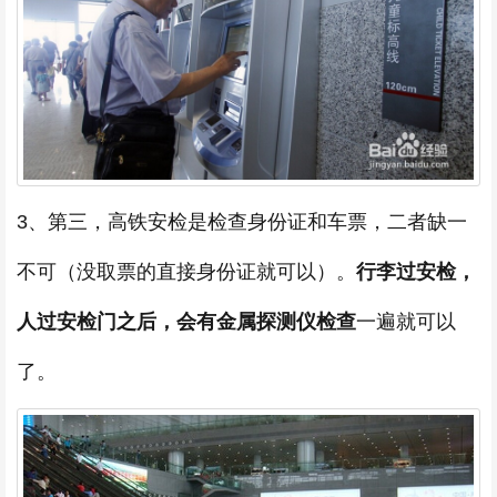
3、第三，高铁安检是检查身份证和车票，二者缺一
不可（没取票的直接身份证就可以）。
行李过安检，
人过安检门之后，会有金属探测仪检查
一遍就可以
了。