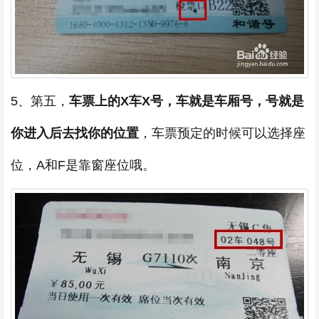
5、第五，
车票上的X车X号，车就是车厢号，号就是
你进入后去找你的位置
，车票预定的时候可以选择座
位，A和F是靠窗座位哦。