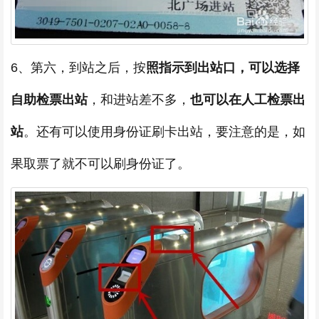
6、第六，到站之后，按
照指示到出站口，可以选择
自助检票出站
，和进站差不多，
也可以在人工检票出
站
。还有可以使用身份证刷卡出站，要注意的是，如
果取票了就不可以刷身份证了。