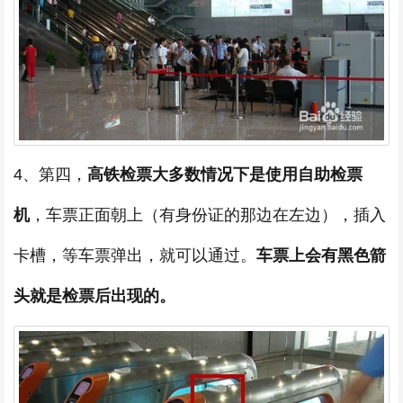
4、第四，
高铁检票大多数情况下是使用自助检票
机
，车票正面朝上（有身份证的那边在左边），插入
卡槽，等车票弹出，就可以通过。
车票上会有黑色箭
头就是检票后出现的。