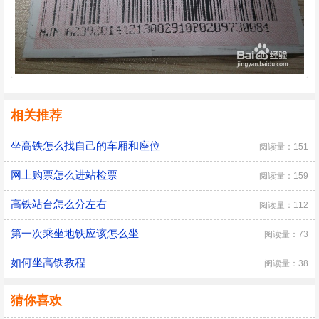
相关推荐
坐高铁怎么找自己的车厢和座位
阅读量：151
网上购票怎么进站检票
阅读量：159
高铁站台怎么分左右
阅读量：112
第一次乘坐地铁应该怎么坐
阅读量：73
如何坐高铁教程
阅读量：38
猜你喜欢