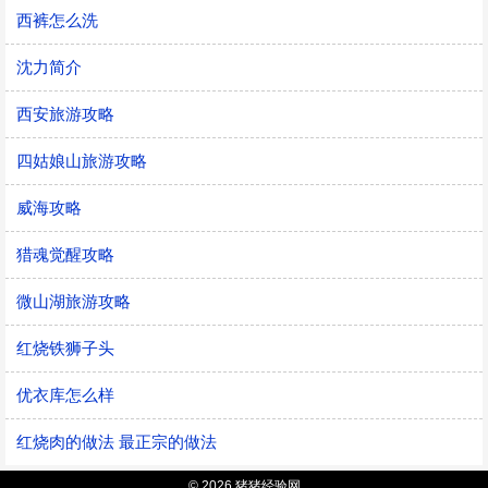
西裤怎么洗
沈力简介
西安旅游攻略
四姑娘山旅游攻略
威海攻略
猎魂觉醒攻略
微山湖旅游攻略
红烧铁狮子头
优衣库怎么样
红烧肉的做法 最正宗的做法
© 2026 猪猪经验网