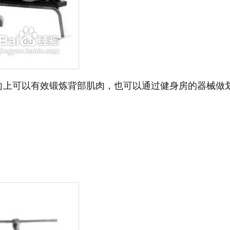
向上可以有效锻炼背部肌肉，也可以通过健身房的器械做