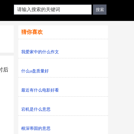
猜你喜欢
我爱家中的什么作文
时后
什么u盘质量好
最近有什么电影好看
宕机是什么意思
。
根深蒂固的意思