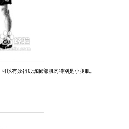
，可以有效得锻炼腿部肌肉特别是小腿肌。