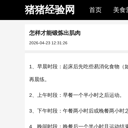
猪猪经验网
首页
美食
怎样才能锻炼出肌肉
2026-04-23 12:31:26
1、早晨时段：起床后先吃些易消化食物（
再晨练。
2、上午时段：早餐一个半小时之后运动。
3、下午时段：午餐两小时后或晚餐两小时
4、晚间时段：晚餐后一个半小时且运动结