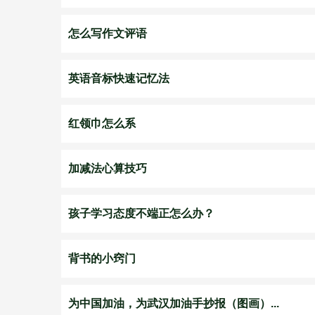
怎么写作文评语
英语音标快速记忆法
红领巾怎么系
加减法心算技巧
孩子学习态度不端正怎么办？
背书的小窍门
为中国加油，为武汉加油手抄报（图画）...