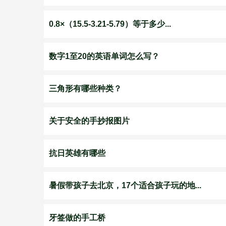
0.8×（15.5-3.21-5.79）等于多少...
数字1至20的英语单词怎么写？
三角形有哪些种类？
关于安全的手抄报图片
抗日英雄有哪些
暑假带孩子去北京，17个适合孩子玩的地...
牙签做的手工桥