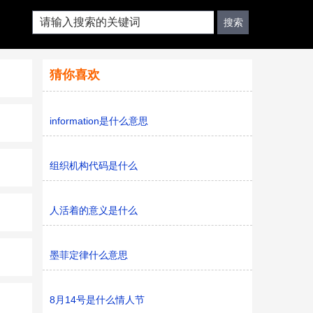
猜你喜欢
information是什么意思
组织机构代码是什么
人活着的意义是什么
墨菲定律什么意思
8月14号是什么情人节