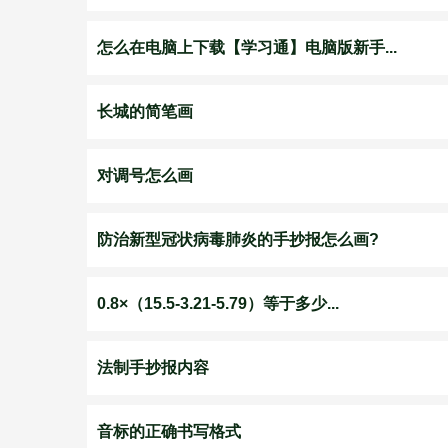
怎么在电脑上下载【学习通】电脑版新手...
长城的简笔画
对调号怎么画
防治新型冠状病毒肺炎的手抄报怎么画?
0.8×（15.5-3.21-5.79）等于多少...
法制手抄报内容
音标的正确书写格式