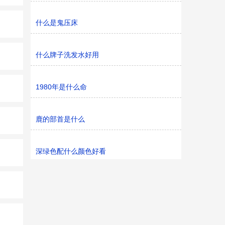
什么是鬼压床
什么牌子洗发水好用
1980年是什么命
鹿的部首是什么
深绿色配什么颜色好看