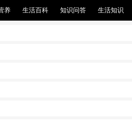
营养
生活百科
知识问答
生活知识