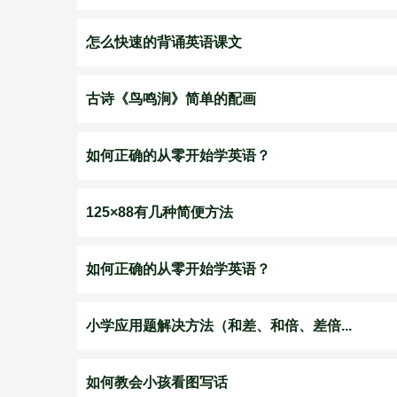
怎么快速的背诵英语课文
古诗《鸟鸣涧》简单的配画
如何正确的从零开始学英语？
125×88有几种简便方法
如何正确的从零开始学英语？
小学应用题解决方法（和差、和倍、差倍...
如何教会小孩看图写话