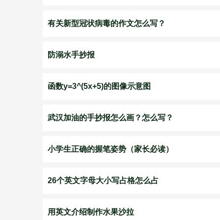
有关新型冠状病毒的作文怎么写？
防溺水手抄报
函数y=3^(5x+5)的图像示意图
武汉加油的手抄报怎么画？怎么写？
小学生正确的握笔姿势（家长必读）
26个英文字母大小写占格怎么占
用英文介绍制作水果沙拉