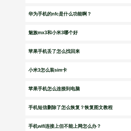
华为手机的nfc是什么功能啊？
魅族mx3和小米3哪个好
苹果手机丢了怎么找回来
小米3怎么装sim卡
苹果手机怎么连接到电脑
手机短信删除了怎么恢复？恢复图文教程
手机wifi连接上但不能上网怎么办？