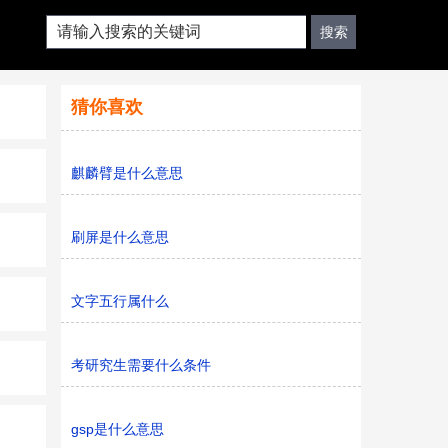
猜你喜欢
麒麟臂是什么意思
刷屏是什么意思
文字五行属什么
考研究生需要什么条件
gsp是什么意思