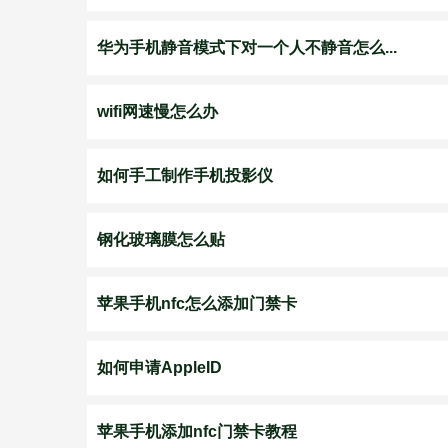
华为手机静音模式下对一个人不静音怎么...
wifi网速慢怎么办
如何手工制作手机投影仪
钢化玻璃膜怎么贴
苹果手机nfc怎么添加门禁卡
如何申请AppleID
苹果手机添加nfc门禁卡教程