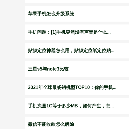
苹果手机怎么升级系统
手机问题：[1]手机突然没有声音是什么...
贴膜定位神器怎么用，贴膜定位纸定位贴...
三星s5与note3比较
2021年全球最畅销机型TOP10：你的手机...
手机流量1G等于多少MB，如何产生，怎...
微信不能收款怎么解除