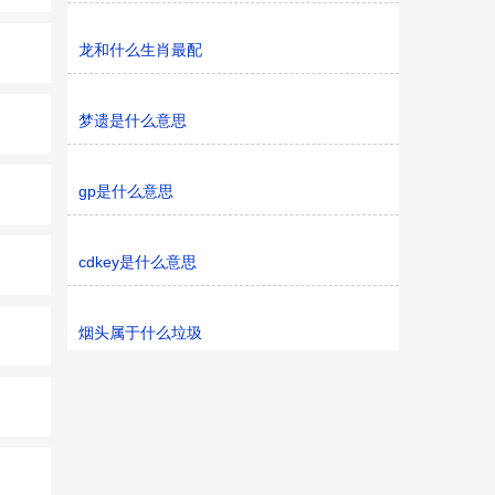
龙和什么生肖最配
梦遗是什么意思
gp是什么意思
cdkey是什么意思
烟头属于什么垃圾