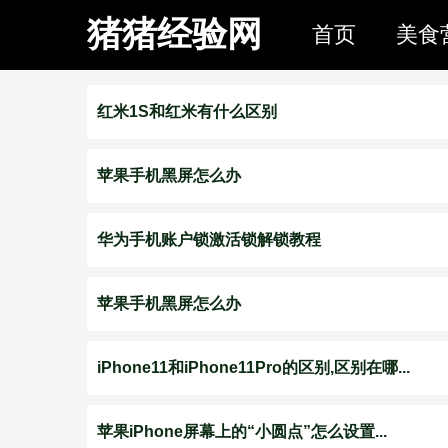
猪猪经验网
首页
美食
红米1S和红米有什么区别
苹果手机黑屏怎么办
华为手机账户锁激活锁解锁教程
苹果手机黑屏怎么办
iPhone11和iPhone11Pro的区别,区别在哪...
苹果iPhone屏幕上的“小圆点”怎么设置...