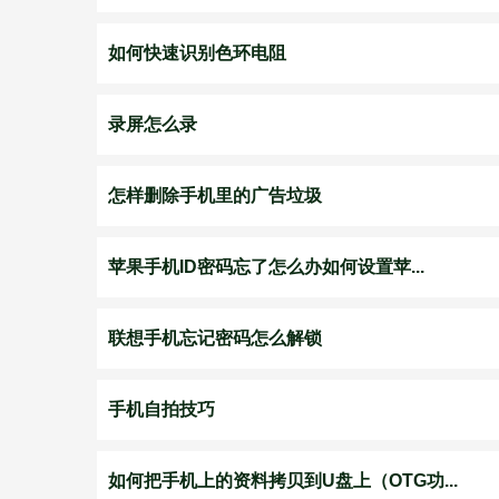
如何快速识别色环电阻
录屏怎么录
怎样删除手机里的广告垃圾
苹果手机ID密码忘了怎么办如何设置苹...
联想手机忘记密码怎么解锁
手机自拍技巧
如何把手机上的资料拷贝到U盘上（OTG功...