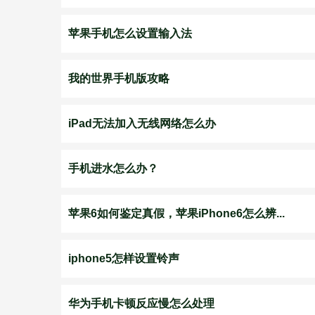
苹果手机怎么设置输入法
我的世界手机版攻略
iPad无法加入无线网络怎么办
手机进水怎么办？
苹果6如何鉴定真假，苹果iPhone6怎么辨...
iphone5怎样设置铃声
华为手机卡顿反应慢怎么处理