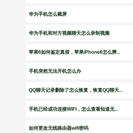
华为手机怎么截屏
华为手机和对方视频聊天怎么录制视频
苹果6如何鉴定真假，苹果iPhone6怎么辨...
手机突然无法开机怎么办
QQ聊天记录删除了怎么恢复，恢复QQ聊天...
手机已经成功连接WIFI，怎么查看知道无...
如何更改无线路由器wifi密码