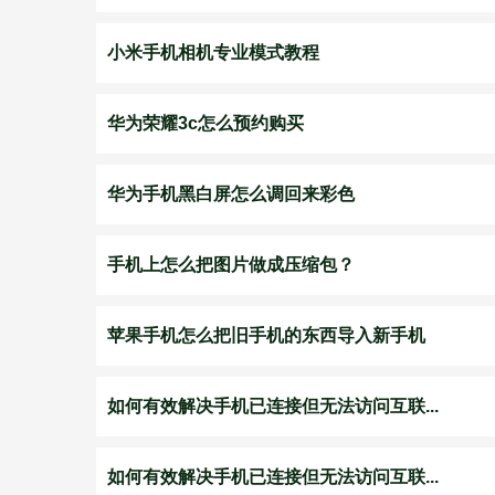
小米手机相机专业模式教程
华为荣耀3c怎么预约购买
华为手机黑白屏怎么调回来彩色
手机上怎么把图片做成压缩包？
苹果手机怎么把旧手机的东西导入新手机
如何有效解决手机已连接但无法访问互联...
如何有效解决手机已连接但无法访问互联...