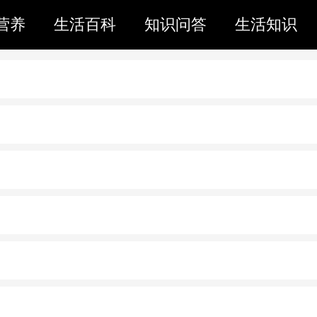
营养
生活百科
知识问答
生活知识