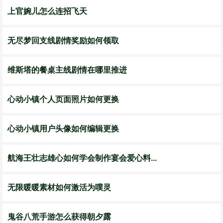
上官婉儿怎么连招飞天
无尽梦回支线剧情奖励如何领取
维斯塔的餐桌主线剧情在哪里推进
心动小镇个人页面照片如何更换
心动小镇用户头像如何编辑更换
航海王壮志雄心如何学会制作宴会爱心料...
无限暖暖素材如何激活为噗灵
鬼谷八荒手游怎么获得朝夕露