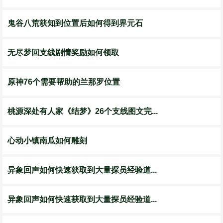
鬼谷八荒获知到位置后如何得到界元石
无尽梦回支线剧情奖励如何领取
原神76个需要帮助的兰那罗位置
桃源深处有人家《结梦》26个支线图文完...
心动小镇南瓜如何雕刻
异象回声如何快速获取到大量探员经验道...
异象回声如何快速获取到大量探员经验道...