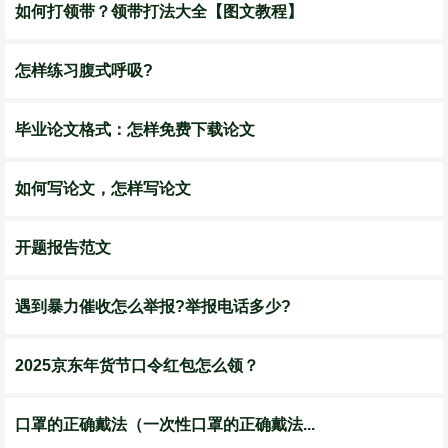
如何打领带？领带打法大全【图文教程】
怎样练习腹式呼吸?
毕业论文格式：怎样免费下载论文
如何写论文，怎样写论文
开题报告范文
遇到暴力催收怎么举报?举报电话多少?
2025京东年货节口令红包怎么领？
口罩的正确戴法（一次性口罩的正确戴法...