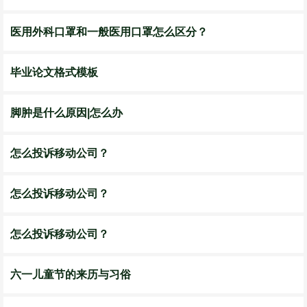
医用外科口罩和一般医用口罩怎么区分？
毕业论文格式模板
脚肿是什么原因|怎么办
怎么投诉移动公司？
怎么投诉移动公司？
怎么投诉移动公司？
六一儿童节的来历与习俗