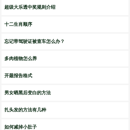
超级大乐透中奖规则介绍
十二生肖顺序
忘记带驾驶证被查车怎么办？
多肉植物怎么养
开题报告格式
男女晒黑后变白的方法
扎头发的方法有几种
如何减掉小肚子