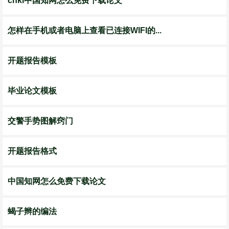
cnki中国知网怎么免费下载论文
怎样在手机或者电脑上查看已连接WIFI的...
开题报告模板
毕业论文模板
交警手势图解窍门
开题报告格式
中国知网怎么免费下载论文
蝎子辫的编法