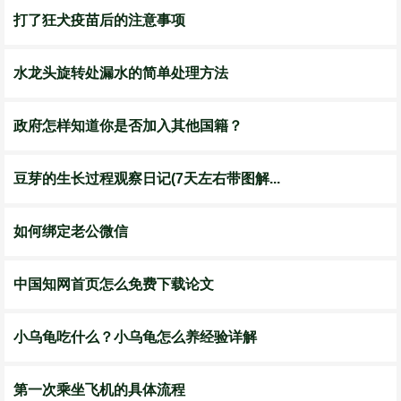
打了狂犬疫苗后的注意事项
水龙头旋转处漏水的简单处理方法
政府怎样知道你是否加入其他国籍？
豆芽的生长过程观察日记(7天左右带图解...
如何绑定老公微信
中国知网首页怎么免费下载论文
小乌龟吃什么？小乌龟怎么养经验详解
第一次乘坐飞机的具体流程