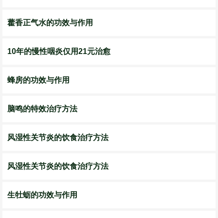
藿香正气水的功效与作用
10年的慢性咽炎仅用21元治愈
蜂房的功效与作用
脑鸣的特效治疗方法
风湿性关节炎的饮食治疗方法
风湿性关节炎的饮食治疗方法
生牡蛎的功效与作用