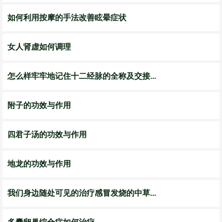
如何利用按摩的手法改善眩晕症状
女人肾虚如何调理
怎么样牢牢地记住十二经脉的全称及交接...
附子的功效与作用
四君子汤的功效与作用
地龙的功效与作用
我们身边随处可见的治疗感冒发烧的中草...