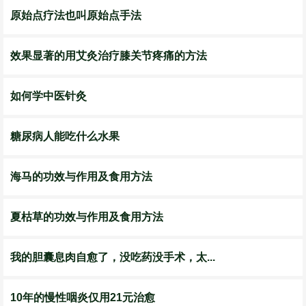
原始点疗法也叫原始点手法
效果显著的用艾灸治疗膝关节疼痛的方法
如何学中医针灸
糖尿病人能吃什么水果
海马的功效与作用及食用方法
夏枯草的功效与作用及食用方法
我的胆囊息肉自愈了，没吃药没手术，太...
10年的慢性咽炎仅用21元治愈