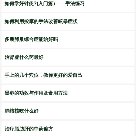
如何学好针灸?(入门篇）-----手法练习
如何利用按摩的手法改善眩晕症状
多囊卵巢综合症能治好吗
治肾虚什么药最好
手上的几个穴位，教你更好的爱自己
黑枣的功效与作用及食用方法
肺结核吃什么好
治疗脂肪肝的中药偏方