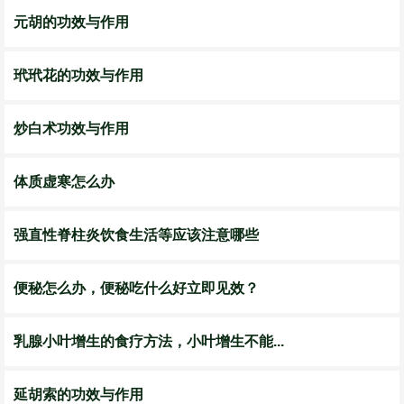
元胡的功效与作用
玳玳花的功效与作用
炒白术功效与作用
体质虚寒怎么办
强直性脊柱炎饮食生活等应该注意哪些
便秘怎么办，便秘吃什么好立即见效？
乳腺小叶增生的食疗方法，小叶增生不能...
延胡索的功效与作用