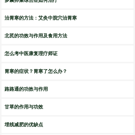
多囊卵巢综合症如何治疗
治胃寒的方法：艾灸中脘穴治胃寒
北芪的功效与作用及食用方法
怎么考中医康复理疗师证
胃寒的症状？胃寒了怎么办？
路路通的功效与作用
甘草的作用与功效
埋线减肥的优缺点