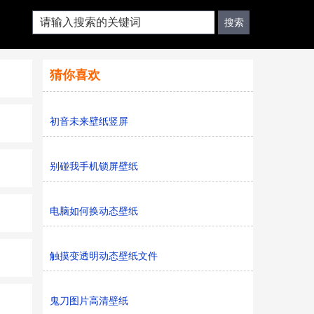
猜你喜欢
初音未来壁纸竖屏
别碰我手机锁屏壁纸
电脑如何换动态壁纸
触摸变透明动态壁纸文件
鬼刀图片高清壁纸