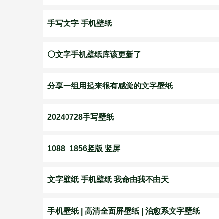
手写文字 手机壁纸
⚪️文字手机壁纸库该更新了
分享一组用起来很有感觉的文字壁纸
20240728手写壁纸
1088_1856竖版 竖屏
文字壁纸 手机壁纸 我命由我不由天
手机壁纸 | 高清全面屏壁纸 | 治愈系文字壁纸