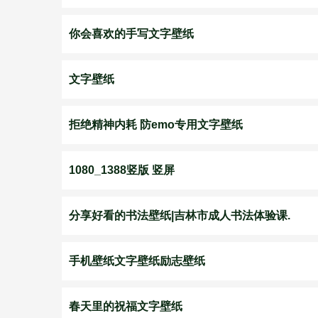
你会喜欢的手写文字壁纸
文字壁纸
拒绝精神内耗 防emo专用文字壁纸
1080_1388竖版 竖屏
分享好看的书法壁纸|吉林市成人书法体验课.
手机壁纸文字壁纸励志壁纸
春天里的祝福文字壁纸