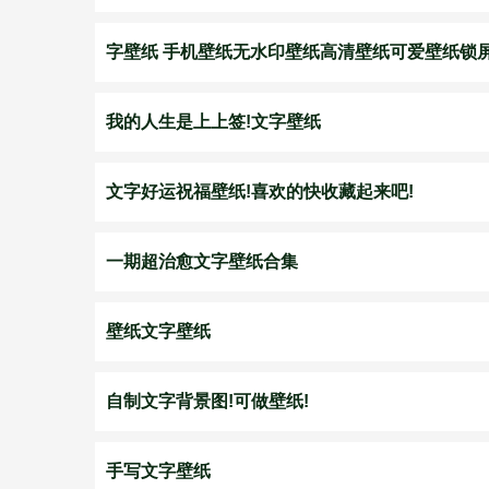
字壁纸 手机壁纸无水印壁纸高清壁纸可爱壁纸锁屏壁
我的人生是上上签!文字壁纸
文字好运祝福壁纸!喜欢的快收藏起来吧!
一期超治愈文字壁纸合集
壁纸文字壁纸
自制文字背景图!可做壁纸!
手写文字壁纸