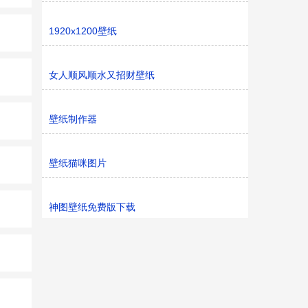
1920x1200壁纸
女人顺风顺水又招财壁纸
壁纸制作器
壁纸猫咪图片
神图壁纸免费版下载