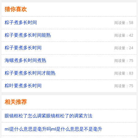
猜你喜欢
粽子煮多长时间
阅读量：58
粽子要煮多长时间能熟
阅读量：42
粽子要煮多长时间
阅读量：24
海螺煮多长时间煮熟
阅读量：75
粽子要煮多长时间才能熟
阅读量：83
粽叶要煮多长时间
阅读量：75
相关推荐
眼镜框松了怎么调紧眼镜框松了的调紧方法
ml是什么意思是毫升吗ml是什么意思是不是毫升