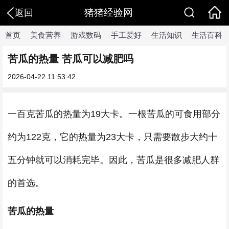
猪猪经验网
返回
首页
美食营养
游戏数码
手工爱好
生活知识
生活百科
苦瓜的热量 苦瓜可以减肥吗
2026-04-22 11:53:42
一百克苦瓜的热量为19大卡。一根苦瓜的可食用部分
约为122克，它的热量为23大卡，只需要散步大约十
五分钟就可以消耗完毕。因此，苦瓜是很多减肥人群
的首选。
苦瓜的热量