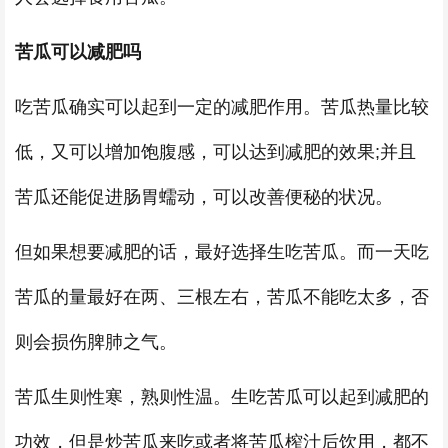
苦瓜可以减肥吗
吃苦瓜确实可以起到一定的减肥作用。苦瓜热量比较
低，又可以增加饱腹感，可以达到减肥的效果;并且
苦瓜还能促进肠胃蠕动，可以改善便秘的状况。
但如果想要减肥的话，最好选择生吃苦瓜。而一天吃
苦瓜的量最好在两、三根左右，苦瓜不能吃太多，否
则会损伤脾肺之气。
苦瓜生则性寒，熟则性温。生吃苦瓜可以起到减肥的
功效，但是炒苦瓜来吃或者将苦瓜榨汁后饮用，都不