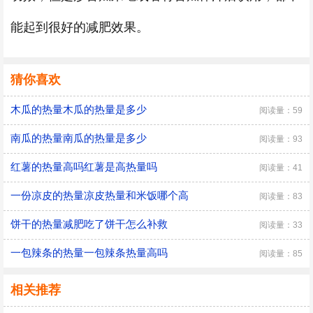
能起到很好的减肥效果。
猜你喜欢
木瓜的热量木瓜的热量是多少
阅读量：59
南瓜的热量南瓜的热量是多少
阅读量：93
红薯的热量高吗红薯是高热量吗
阅读量：41
一份凉皮的热量凉皮热量和米饭哪个高
阅读量：83
饼干的热量减肥吃了饼干怎么补救
阅读量：33
一包辣条的热量一包辣条热量高吗
阅读量：85
相关推荐