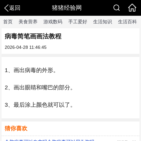
猪猪经验网
返回
首页
美食营养
游戏数码
手工爱好
生活知识
生活百科
病毒简笔画画法教程
2026-04-28 11:46:45
1、画出病毒的外形。
2、画出眼睛和嘴巴的部分。
3、最后涂上颜色就可以了。
猜你喜欢