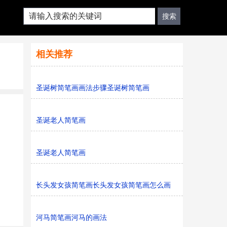
相关推荐
圣诞树简笔画画法步骤圣诞树简笔画
圣诞老人简笔画
圣诞老人简笔画
长头发女孩简笔画长头发女孩简笔画怎么画
河马简笔画河马的画法