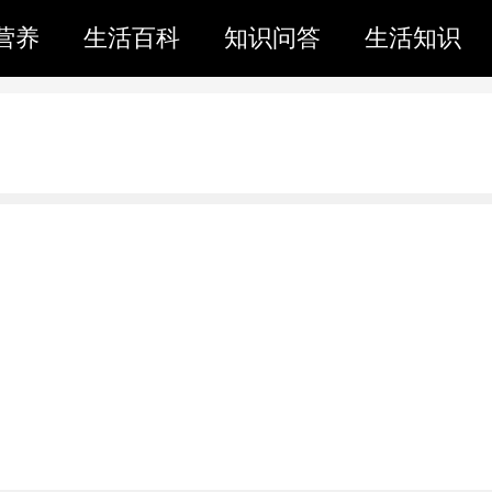
营养
生活百科
知识问答
生活知识