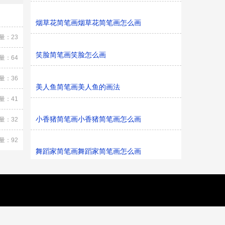
烟草花简笔画烟草花简笔画怎么画
量：23
笑脸简笔画笑脸怎么画
量：64
量：36
美人鱼简笔画美人鱼的画法
量：41
小香猪简笔画小香猪简笔画怎么画
量：32
量：92
舞蹈家简笔画舞蹈家简笔画怎么画