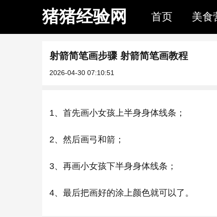
猪猪经验网
首页
美食
射箭简笔画步骤 射箭简笔画教程
2026-04-30 07:10:51
1、首先画小女孩上半身身体线条；
2、然后画弓和箭；
3、再画小女孩下半身身体线条；
4、最后把画好的涂上颜色就可以了。