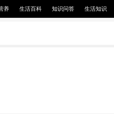
营养
生活百科
知识问答
生活知识