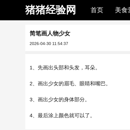
猪猪经验网
首页
美食
简笔画人物少女
2026-04-30 11:54:37
1、先画出头部和头发，耳朵。
2、画出少女的眉毛、眼睛和嘴巴。
3、画出少女的身体部分。
4、最后涂上颜色就可以了。