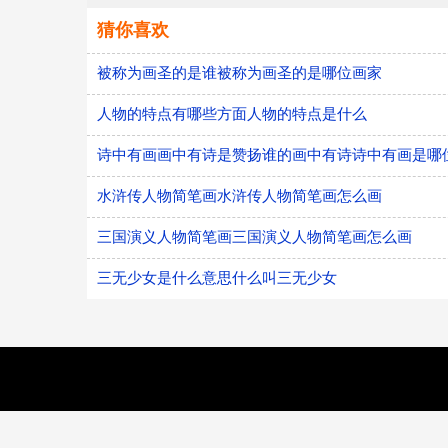
猜你喜欢
被称为画圣的是谁被称为画圣的是哪位画家
人物的特点有哪些方面人物的特点是什么
诗中有画画中有诗是赞扬谁的画中有诗诗中有画是哪
水浒传人物简笔画水浒传人物简笔画怎么画
三国演义人物简笔画三国演义人物简笔画怎么画
三无少女是什么意思什么叫三无少女