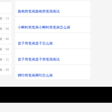
旗袍简笔画旗袍简笔画画法
量：74
小蝌蚪简笔画小蝌蚪简笔画怎么画
量：56
量：96
篮子简笔画篮子怎么画
量：58
篮子简笔画篮子简笔画画法
量：21
量：49
脚印简笔画脚印怎么画