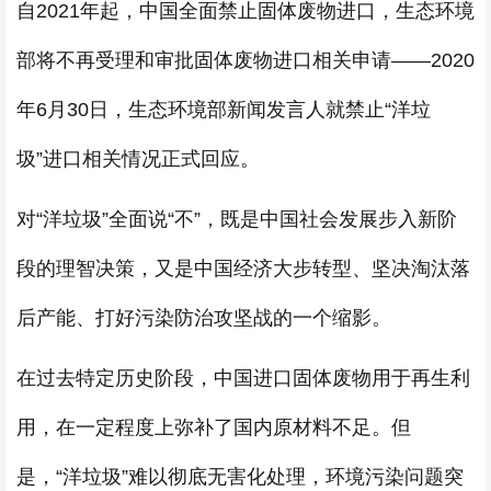
自2021年起，中国全面禁止固体废物进口，生态环境
部将不再受理和审批固体废物进口相关申请——2020
年6月30日，生态环境部新闻发言人就禁止“洋垃
圾”进口相关情况正式回应。
对“洋垃圾”全面说“不”，既是中国社会发展步入新阶
段的理智决策，又是中国经济大步转型、坚决淘汰落
后产能、打好污染防治攻坚战的一个缩影。
在过去特定历史阶段，中国进口固体废物用于再生利
用，在一定程度上弥补了国内原材料不足。但
是，“洋垃圾”难以彻底无害化处理，环境污染问题突