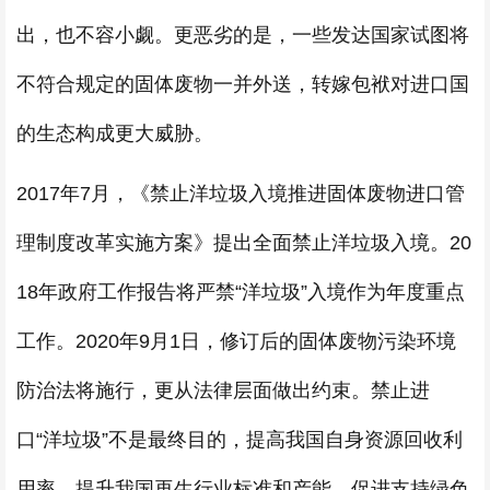
出，也不容小觑。更恶劣的是，一些发达国家试图将
不符合规定的固体废物一并外送，转嫁包袱对进口国
的生态构成更大威胁。
2017年7月，《禁止洋垃圾入境推进固体废物进口管
理制度改革实施方案》提出全面禁止洋垃圾入境。20
18年政府工作报告将严禁“洋垃圾”入境作为年度重点
工作。2020年9月1日，修订后的固体废物污染环境
防治法将施行，更从法律层面做出约束。禁止进
口“洋垃圾”不是最终目的，提高我国自身资源回收利
用率，提升我国再生行业标准和产能，促进支持绿色