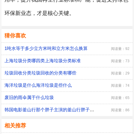
环保新业态，才是核心关键。
猜你喜欢
1吨水等于多少立方米吨和立方米怎么换算
阅读量：92
上海垃圾分类哪四类上海垃圾分类标准
阅读量：73
垃圾回收分类垃圾回收的分类有哪些
阅读量：29
海洋垃圾是什么海洋垃圾是些什么
阅读量：74
废旧的雨伞属于什么垃圾
阅读量：65
韩国电影釜山行那个胖子主演的釜山行胖子的扮演者是谁
阅读量：86
相关推荐