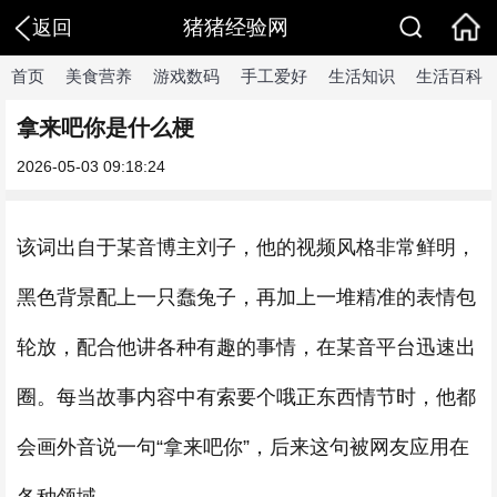
猪猪经验网
返回
首页
美食营养
游戏数码
手工爱好
生活知识
生活百科
拿来吧你是什么梗
2026-05-03 09:18:24
该词出自于某音博主刘子，他的视频风格非常鲜明，
黑色背景配上一只蠢兔子，再加上一堆精准的表情包
轮放，配合他讲各种有趣的事情，在某音平台迅速出
圈。每当故事内容中有索要个哦正东西情节时，他都
会画外音说一句“拿来吧你”，后来这句被网友应用在