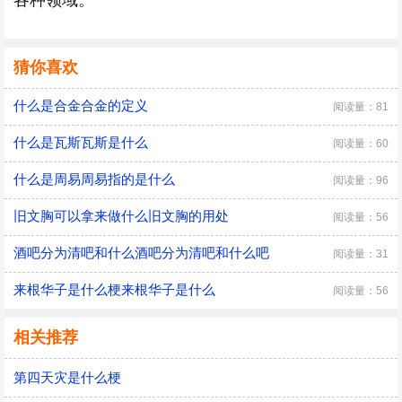
各种领域。
猜你喜欢
什么是合金合金的定义
阅读量：81
什么是瓦斯瓦斯是什么
阅读量：60
什么是周易周易指的是什么
阅读量：96
旧文胸可以拿来做什么旧文胸的用处
阅读量：56
酒吧分为清吧和什么酒吧分为清吧和什么吧
阅读量：31
来根华子是什么梗来根华子是什么
阅读量：56
相关推荐
第四天灾是什么梗