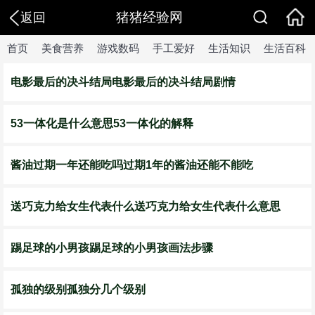
猪猪经验网
返回
首页
美食营养
游戏数码
手工爱好
生活知识
生活百科
电影最后的决斗结局电影最后的决斗结局剧情
53一体化是什么意思53一体化的解释
酱油过期一年还能吃吗过期1年的酱油还能不能吃
送巧克力给女生代表什么送巧克力给女生代表什么意思
踢足球的小男孩踢足球的小男孩画法步骤
孤独的级别孤独分几个级别