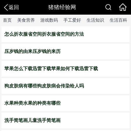
猪猪经验网
返回
首页
美食营养
游戏数码
手工爱好
生活知识
生活百科
怎么折衣服省空间折衣服省空间的方法
压岁钱的由来压岁钱的来历
苹果怎么下载迅雷下载苹果如何下载迅雷下载
狗皮肤病有哪些狗皮肤病会传染给人吗
水果种类水果的种类有哪些
洗手简笔画儿童洗手简笔画