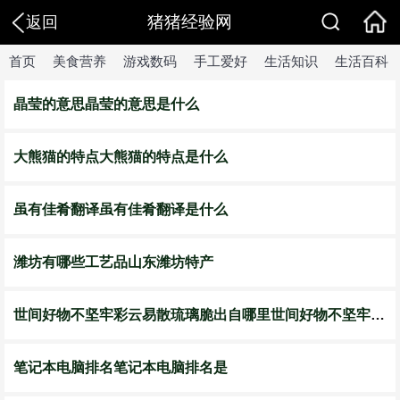
猪猪经验网
返回
首页
美食营养
游戏数码
手工爱好
生活知识
生活百科
晶莹的意思晶莹的意思是什么
大熊猫的特点大熊猫的特点是什么
虽有佳肴翻译虽有佳肴翻译是什么
潍坊有哪些工艺品山东潍坊特产
世间好物不坚牢彩云易散琉璃脆出自哪里世间好物不坚牢彩云易散琉璃脆出自哪里杨绛
笔记本电脑排名笔记本电脑排名是