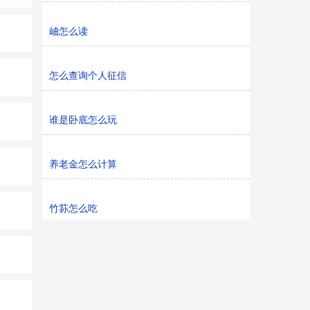
岫怎么读
怎么查询个人征信
谁是卧底怎么玩
养老金怎么计算
竹荪怎么吃