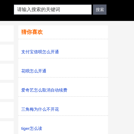
猜你喜欢
支付宝借呗怎么开通
花呗怎么开通
爱奇艺怎么取消自动续费
三角梅为什么不开花
tiger怎么读