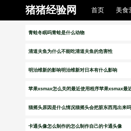
猪猪经验网
首页
美食
青蛙冬眠吗青蛙是什么动物
清道夫鱼为什么不能吃清道夫鱼的危害性
明治维新的影响明治维新对日本有什么影响
苹果xsmax怎么关闭最近使用程序苹果xsmax
猫摇头原因是什么情况猫摇头会把脏东西甩出来
卡通头像怎么制作的怎么制作自己的卡通头像