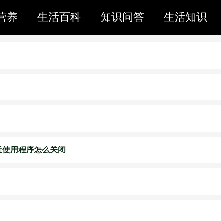
营养
生活百科
知识问答
生活知识
最近使用程序怎么关闭
吗