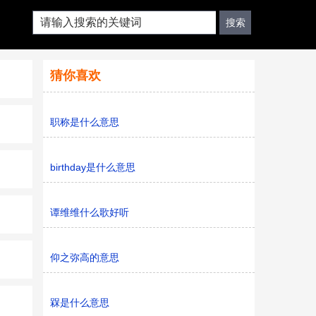
猜你喜欢
职称是什么意思
birthday是什么意思
谭维维什么歌好听
仰之弥高的意思
槑是什么意思