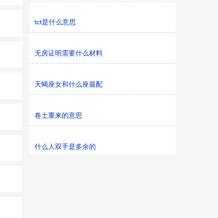
tct是什么意思
无房证明需要什么材料
天蝎座女和什么座最配
卷土重来的意思
什么人双手是多余的