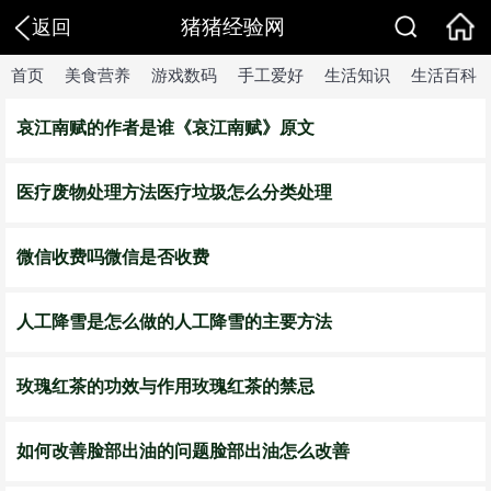
猪猪经验网
返回
首页
美食营养
游戏数码
手工爱好
生活知识
生活百科
哀江南赋的作者是谁《哀江南赋》原文
医疗废物处理方法医疗垃圾怎么分类处理
微信收费吗微信是否收费
人工降雪是怎么做的人工降雪的主要方法
玫瑰红茶的功效与作用玫瑰红茶的禁忌
如何改善脸部出油的问题脸部出油怎么改善