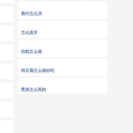
敷衍怎么演
怎么拔牙
切糕怎么做
炖豆腐怎么做好吃
曹真怎么死的