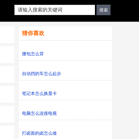
猜你喜欢
腰包怎么背
自动挡的车怎么起步
笔记本怎么换显卡
电脑怎么连接电视
打卤面的卤怎么做