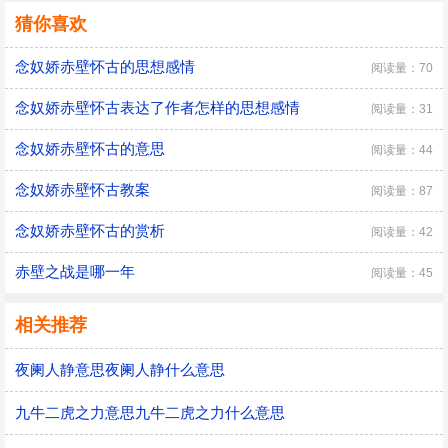
猜你喜欢
念奴娇赤壁怀古的思想感情
阅读量：70
念奴娇赤壁怀古表达了作者怎样的思想感情
阅读量：31
念奴娇赤壁怀古的意思
阅读量：44
念奴娇赤壁怀古教案
阅读量：87
念奴娇赤壁怀古的赏析
阅读量：42
赤壁之战是哪一年
阅读量：45
相关推荐
夜阑人静意思夜阑人静什么意思
九牛二虎之力意思九牛二虎之力什么意思