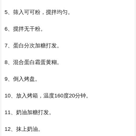
5、筛入可可粉，搅拌均匀。
6、搅拌无干粉。
7、蛋白分次加糖打发。
8、混合蛋白霜蛋黄糊。
9、倒入烤盘。
10、放入烤箱，温度160度20分钟。
11、奶油加糖打发。
12、抹上奶油。