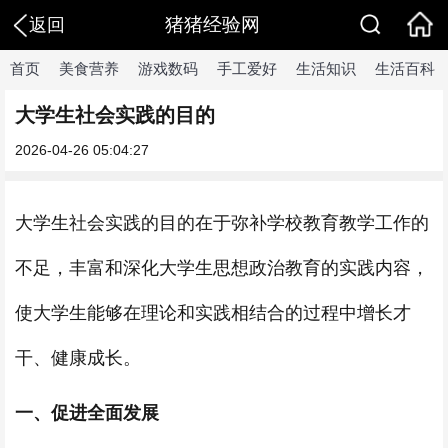
猪猪经验网
返回
首页
美食营养
游戏数码
手工爱好
生活知识
生活百科
大学生社会实践的目的
2026-04-26 05:04:27
大学生社会实践的目的在于弥补学校教育教学工作的
不足，丰富和深化大学生思想政治教育的实践内容，
使大学生能够在理论和实践相结合的过程中增长才
干、健康成长。
一、促进全面发展