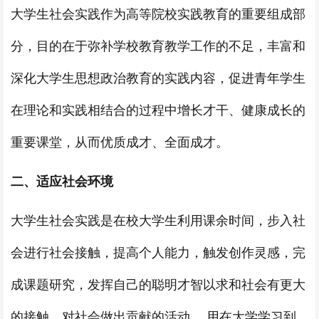
大学生社会实践作为高等院校实践教育的重要组成部
分，目的在于弥补学校教育教学工作的不足，丰富和
深化大学生思想政治教育的实践内容，促进青年学生
在理论和实践相结合的过程中增长才干、健康成长的
重要课堂，从而优质成才、全面成才。
二、适应社会环境
大学生社会实践是在校大学生利用课余时间，步入社
会进行社会接触，提高个人能力，触发创作灵感，完
成课题研究，发挥自己的聪明才智以求和社会有更大
的接触，对社会做出贡献的活动。 用在大学学习到