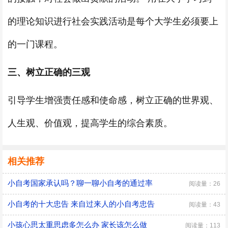
的理论知识进行社会实践活动是每个大学生必须要上
的一门课程。
三、树立正确的三观
引导学生增强责任感和使命感，树立正确的世界观、
人生观、价值观，提高学生的综合素质。
相关推荐
小自考国家承认吗？聊一聊小自考的通过率
阅读量：26
小自考的十大忠告 来自过来人的小自考忠告
阅读量：43
小孩心思太重思虑多怎么办 家长该怎么做
阅读量：113