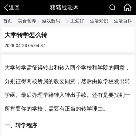
猪猪经验网
返回
首页
美食营养
游戏数码
手工爱好
生活知识
生活百科
大学转学怎么转
2026-04-26 05:04:37
大学转学需征得转出和转入两个学校和学院的同意，
分别征得两校所属的教委同意，然后由原学校发出转
学函。最后办理学籍转入转出手续。还有是要找到一
所肯要你的学校，需要有正当的转学理由。
一、转学程序