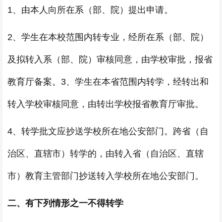
1、由本人向所在系（部、院）提出申请。
2、学生在本校范围内转专业，经所在系（部、院）
及拟转入系（部、院）审核同意，由学校审批，报省
教育厅备案。3、学生在本省范围内转学，经转出和
转入学校审核同意，由转出学校报省教育厅审批。
4、转学批文应抄送学校所在地公安部门。跨省（自
治区、直辖市）转学的，由转入省（自治区、直辖
市）教育主管部门抄送转入学校所在地公安部门。
二、有下列情形之一不得转学