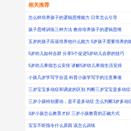
相关推荐
怎么样培养孩子的逻辑思维能力 日常怎么引导
孩子思维训练三种方法 教你培养孩子的逻辑思维
五岁的孩子应该培养他什么能力 5岁孩子需要培养的
5岁幼儿如何合群 分享5个促进5岁幼儿合群的技巧
5岁幼儿寒假怎么安排 讲解5岁幼儿寒假生活安排
小孩几岁学写字合适 科普小孩学写字的注意事项
三岁宝宝多动症和调皮的区别 判断三岁宝宝是多动
三岁小孩特别爱动，是不是多动症 怎么判断3岁多动
3岁小孩怎么教育才好 三岁小孩教育的正确方式
宝宝不听指令什么原因 该怎么训练