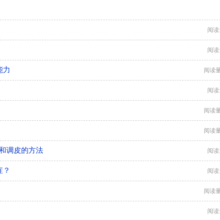
阅读
阅读
能力
阅读量
阅读
阅读量
阅读量
症和调皮的方法
阅读
症？
阅读
阅读量
阅读