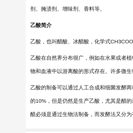
剂、腌渍剂、增味剂、香料等。
乙酸简介
乙酸，也叫醋酸、冰醋酸，化学式CH3CO
乙酸在自然界分布很广，例如在水果或者植
物和血液中以游离酸的形式存在。许多微生
乙酸的制备可以通过人工合成和细菌发酵两
的10%，但是仍然是生产乙酸，尤其是醋
醋必须是通过生物法制备，而发酵法又分为