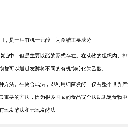
OH，是一种有机一元酸，为食醋主要成分。
物油中，但是主要以酯的形式存在。在动物的组织内、排
物都可以通过发酵将不同的有机物转化为乙酸。
种方法。生物合成法，即利用细菌发酵，仅占整个世界产
的最重要的方法，因为很多国家的食品安全法规规定食物中
有氧发酵法和无氧发酵法。