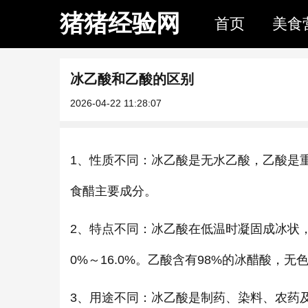
猪猪经验网
首页
美食
冰乙酸和乙酸的区别
2026-04-22 11:28:07
1、性质不同：冰乙酸是无水乙酸，乙酸是
食醋主要成分。
2、特点不同：冰乙酸在低温时凝固成冰状，
0%～16.0%。乙酸含有98%的冰醋酸，
3、用途不同：冰乙酸是制药、染料、农药