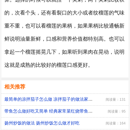
的，次看个头，还有看裂口的大小或者纹榴莲的气味
重不重，也可以看榴莲的果柄，如果果柄比较通畅新
鲜说明油量新鲜，口感和营养价值都特别高。也可以
拿起一个榴莲摇晃几下，如果听到果肉在晃动，说明
这就是成熟的比较好的榴莲口感更好。
相关推荐
最简单的凉拌茄子怎么做 凉拌茄子的做法家常窍门
阅读量：131
带鱼怎么做好吃又简单 经典家常菜红烧带鱼的做法
阅读量：95
扬州炒饭的做法 扬州炒饭怎么做才好吃
阅读量：164