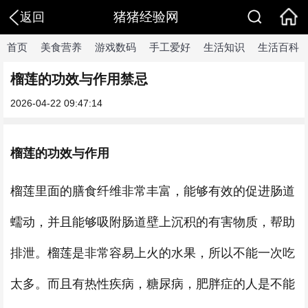
猪猪经验网
返回
首页
美食营养
游戏数码
手工爱好
生活知识
生活百科
榴莲的功效与作用禁忌
2026-04-22 09:47:14
榴莲的功效与作用
榴莲里面的膳食纤维非常丰富，能够有效的促进肠道
蠕动，并且能够吸附肠道壁上沉积的有害物质，帮助
排泄。榴莲是非常容易上火的水果，所以不能一次吃
太多。而且有热性疾病，糖尿病，肥胖症的人是不能