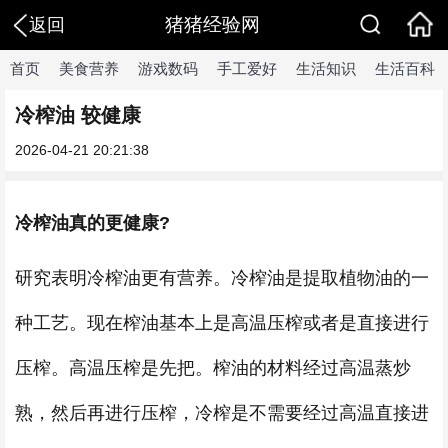
猪猪经验网
返回
首页
美食营养
游戏数码
手工爱好
生活知识
生活百科
冷榨油 较健康
2026-04-21 20:21:38
冷榨油真的更健康?
研究表明冷榨油更有营养。冷榨油是提取植物油的一
种工艺。现在榨油基本上是高温压榨或者是直接进行
压榨。高温压榨是先把。榨油的材料经过高温蒸炒
熟，然后再进行压榨，冷榨是不需要经过高温直接进