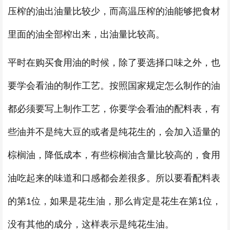
压榨的油出油量比较少，而高温压榨的油能够把食材
里面的油全部榨出来，出油量比较高。
平时在购买食用油的时候，除了要选择口味之外，也
要学会看油的制作工艺。按照国家规定怎么制作的油
都必须要写上制作工艺，你要学会看油的配料表，有
些油并不是纯大豆的或者是纯花生的，会加入适量的
棕榈油，降低成本，有些棕榈油含量比较高的，食用
油吃起来的味道和口感都会差很多。所以要看配料表
的第1位，如果是花生油，那么肯定是花生在第1位，
没有其他的成分，这样表示是纯花生油。