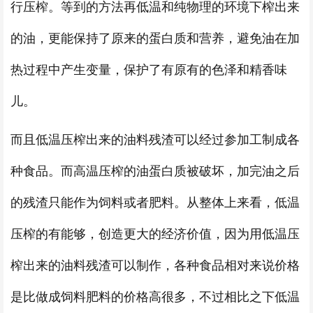
行压榨。等到的方法再低温和纯物理的环境下榨出来
的油，更能保持了原来的蛋白质和营养，避免油在加
热过程中产生变量，保护了有原有的色泽和精香味
儿。
而且低温压榨出来的油料残渣可以经过参加工制成各
种食品。而高温压榨的油蛋白质被破坏，加完油之后
的残渣只能作为饲料或者肥料。从整体上来看，低温
压榨的有能够，创造更大的经济价值，因为用低温压
榨出来的油料残渣可以制作，各种食品相对来说价格
是比做成饲料肥料的价格高很多，不过相比之下低温