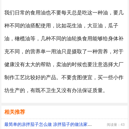
我们日常的食用油也不要每天总是吃这一种油，要几
种不同的油搭配使用，比如花生油，大豆油，瓜子
油，橄榄油等，几种不同的油轮换食用能够给身体补
充不同，的营养单一用油只是摄取了一种营养，对于
健康没有太大的帮助，卖油的时候也要注意选择大厂
制作工艺比较好的产品。不要贪图便宜，买一些小作
坊生产的，有既不卫生又没有办法保证质量。
相关推荐
最简单的凉拌茄子怎么做 凉拌茄子的做法家常窍门
阅读量：43