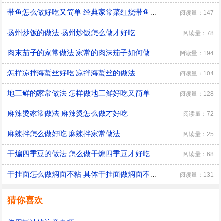
带鱼怎么做好吃又简单 经典家常菜红烧带鱼的做法
阅读量：147
扬州炒饭的做法 扬州炒饭怎么做才好吃
阅读量：78
肉末茄子的家常做法 家常的肉沫茄子如何做
阅读量：194
怎样凉拌海蜇丝好吃 凉拌海蜇丝的做法
阅读量：104
地三鲜的家常做法 怎样做地三鲜好吃又简单
阅读量：128
麻辣烫家常做法 麻辣烫怎么做才好吃
阅读量：72
麻辣拌怎么做好吃 麻辣拌家常做法
阅读量：25
干煸四季豆的做法 怎么做干煸四季豆才好吃
阅读量：68
干挂面怎么做焖面不粘 具体干挂面做焖面不粘的方法
阅读量：131
猜你喜欢