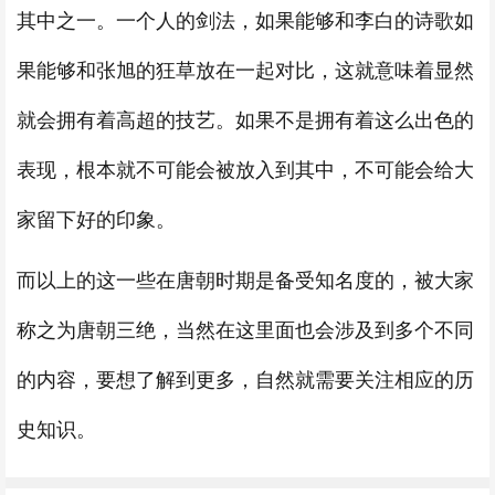
其中之一。一个人的剑法，如果能够和李白的诗歌如
果能够和张旭的狂草放在一起对比，这就意味着显然
就会拥有着高超的技艺。如果不是拥有着这么出色的
表现，根本就不可能会被放入到其中，不可能会给大
家留下好的印象。
而以上的这一些在唐朝时期是备受知名度的，被大家
称之为唐朝三绝，当然在这里面也会涉及到多个不同
的内容，要想了解到更多，自然就需要关注相应的历
史知识。