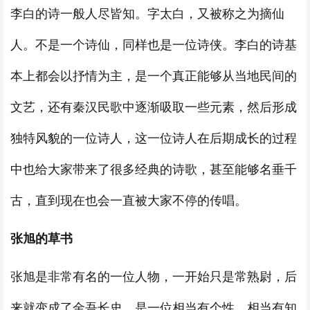
李白的诗一般人尽皆知。字太白，又被称之为摘仙
人。不是一个诗仙，同样也是一位诗侠。李白的诗基
本上都会以抒情为主，是一个真正能够从当地民间的
文艺，还有秦汉民歌中逐渐吸取一些元素，然后形成
独特风貌的一位诗人，这一位诗人在后期成长的过程
中也给大家带来了很多经典的诗歌，甚至能够名垂千
古，直到现在也会一直被大家不停的传唱。
张旭的草书
张旭是非常有名的一位人物，一开始只是常熟尉，后
来就变成了金吾长史，是一位相当有个性，相当有知