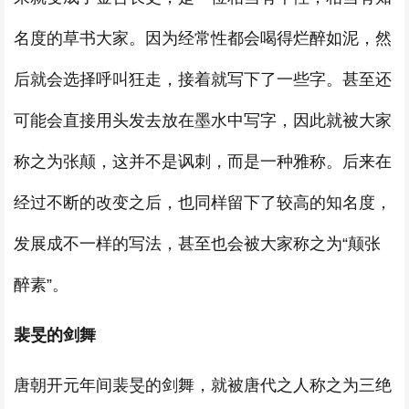
名度的草书大家。因为经常性都会喝得烂醉如泥，然
后就会选择呼叫狂走，接着就写下了一些字。甚至还
可能会直接用头发去放在墨水中写字，因此就被大家
称之为张颠，这并不是讽刺，而是一种雅称。后来在
经过不断的改变之后，也同样留下了较高的知名度，
发展成不一样的写法，甚至也会被大家称之为“颠张
醉素”。
裴旻的剑舞
唐朝开元年间裴旻的剑舞，就被唐代之人称之为三绝