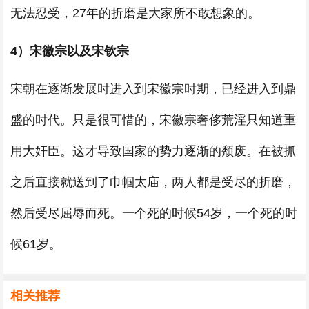
无法忍受，27年的折磨是大家所不敢想象的。
4）宋徽宗以及宋钦宗
宋朝在逐渐发展时进入到宋徽宗时期，已经进入到鼎
盛的时代。只是很可惜的，宋徽宗奢侈荒淫只知道重
用大奸臣。这才导致国家的势力逐渐的颓废。在被抓
之后直接就送到了巾帼太庙，两人都是受尽的折磨，
然后受尽屈辱而死。一个死的时候54岁，一个死的时
候61岁。
相关推荐