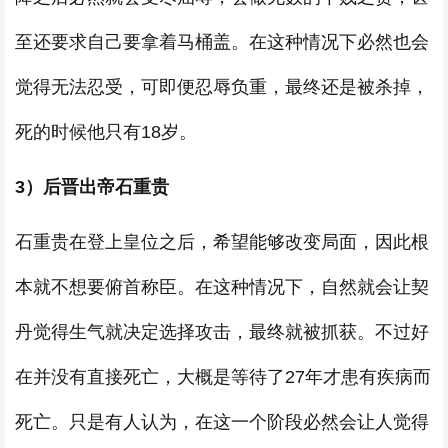
至还要求自己要拿着马桶盖。在这种情况下必然也会
觉得无法忍受，可即便忍辱负重，最终还是被杀掉，
死的时候他只有18岁。
3）后晋出帝石重贵
石重贵在登上皇位之后，希望能够改变局面，因此根
本就不想要俯首称臣。在这种情况下，自然就会让契
丹觉得生气就决定选择攻击，最终就被抓获。不过好
在并没有直接死亡，大概是等待了27年才患有疾病而
死亡。只是有人认为，在这一个阶段必然会让人觉得