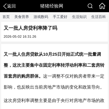
猪猪经验网
返回
首页
美食营养
游戏数码
手工爱好
生活知识
生活百科
​又一批人房贷利率降了吗
2026-05-02 16:31:26
又一批人住房贷款从10月25日开始正式统一批量调
整，这次主要集中在固定利率转浮动利率和二套房转
首套房的购房群体。
这一调整不仅对购房者带来一定
影响，也反映出当前房地产市场的变化和政策导向。
这次房贷利率调整主要是由于央行对房地产市场的政