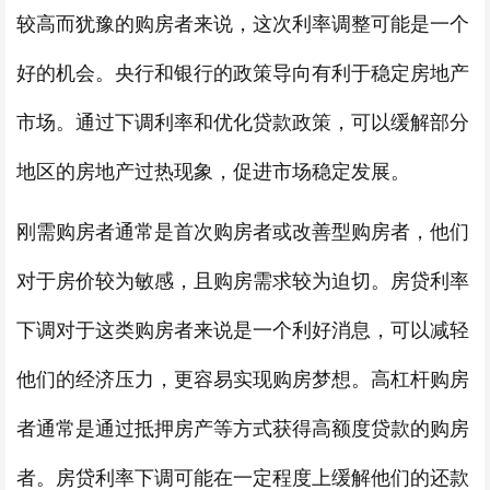
较高而犹豫的购房者来说，这次利率调整可能是一个
好的机会。央行和银行的政策导向有利于稳定房地产
市场。通过下调利率和优化贷款政策，可以缓解部分
地区的房地产过热现象，促进市场稳定发展。
刚需购房者通常是首次购房者或改善型购房者，他们
对于房价较为敏感，且购房需求较为迫切。房贷利率
下调对于这类购房者来说是一个利好消息，可以减轻
他们的经济压力，更容易实现购房梦想。高杠杆购房
者通常是通过抵押房产等方式获得高额度贷款的购房
者。房贷利率下调可能在一定程度上缓解他们的还款