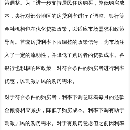
策调整。为了进一步支持居民住房购买，降低购房成
本，央行对部分地区的房贷利率进行了调整。银行等
金融机构也在优化贷款政策，以适应市场需求和政策
导向。首套房贷利率下限调整的政策信号，为市场注
入了一定的流动性，并降低了购房者的贷款成本。各
银行也积极响应政策，对符合条件的购房者进行利率
优惠，以刺激居民的购房需求。
对于符合条件的购房者，利率下调意味着每月的还款
金额将相应减少，降低了购房成本。利率下调有助于
刺激居民的购房需求。对于有购房意愿但之前因利率