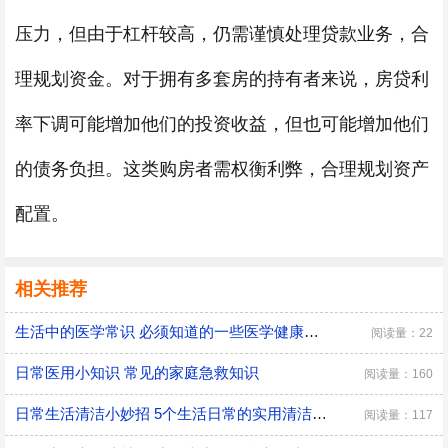
压力，但由于杠杆较高，仍需谨慎处理贷款业务，合
理规划资金。对于拥有多套房的持有者来说，房贷利
率下调可能增加他们的投资收益，但也可能增加他们
的债务负担。这类购房者需权衡利弊，合理规划资产
配置。
相关推荐
生活中的医学常识 必须知道的一些医学健康小常识
阅读量：22
日常医用小知识 常见的家庭急救知识
阅读量：160
日常生活清洁小妙招 5个生活日常的实用清洁小技巧
阅读量：117