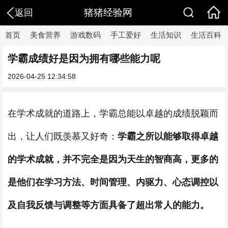
猪猪经验网
返回
首页
美食营养
游戏数码
手工爱好
生活知识
生活百科
学霸成绩好是因为拥有哪些能力呢
2026-04-25 12:34:58
在学术成就的道路上，学霸总能以卓越的成绩脱颖而
出，让人们既羡慕又好奇：
学霸之所以能够取得卓越
的学术成就，并不完全是因为天生的智商高，更多的
是他们在学习方法、时间管理、内驱力、心态调控以
及自我反馈与调整等方面具备了超出常人的能力。