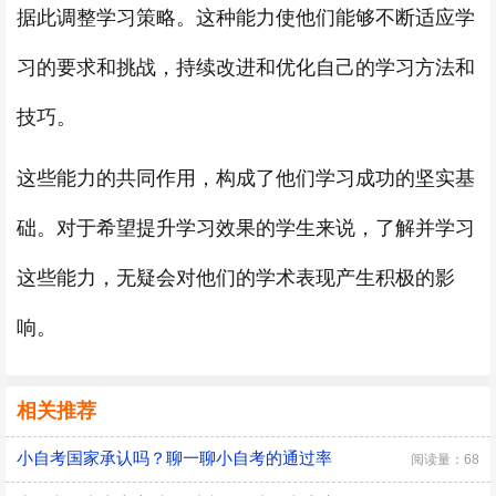
据此调整学习策略。这种能力使他们能够不断适应学
习的要求和挑战，持续改进和优化自己的学习方法和
技巧。
这些能力的共同作用，构成了他们学习成功的坚实基
础。对于希望提升学习效果的学生来说，了解并学习
这些能力，无疑会对他们的学术表现产生积极的影
响。
相关推荐
小自考国家承认吗？聊一聊小自考的通过率
阅读量：68