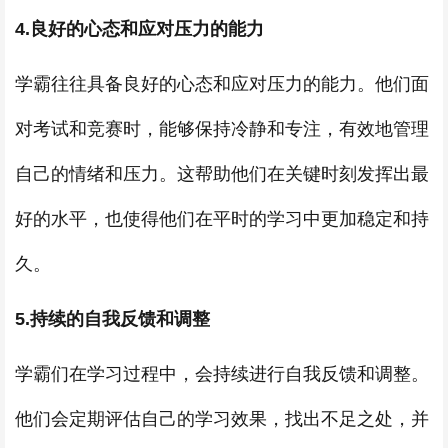
4.良好的心态和应对压力的能力
学霸往往具备良好的心态和应对压力的能力。他们面
对考试和竞赛时，能够保持冷静和专注，有效地管理
自己的情绪和压力。这帮助他们在关键时刻发挥出最
好的水平，也使得他们在平时的学习中更加稳定和持
久。
5.持续的自我反馈和调整
学霸们在学习过程中，会持续进行自我反馈和调整。
他们会定期评估自己的学习效果，找出不足之处，并