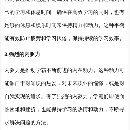
己的学习和休息时间，确保在高效学习的同时，也有
足够的休息和娱乐时间来保持精力和动力。这种平衡
能有效防止疲劳和学习厌倦，保持持续的学习效率。
3.强烈的内驱力
内驱力是推动学霸不断前进的内在动力。这种动力可
能源自于对知识的热爱，对未来职业的憧憬，或是对
自我实现的追求。有了强烈的内驱力，学霸们即使面
临困难和挫折，也能保持学习的热情和动力，不断寻
求解决问题的方法。