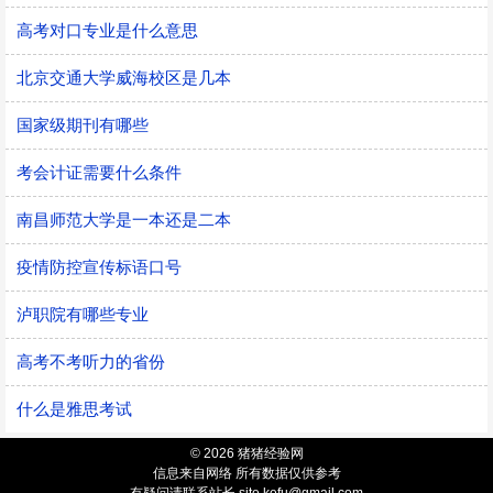
高考对口专业是什么意思
北京交通大学威海校区是几本
国家级期刊有哪些
考会计证需要什么条件
南昌师范大学是一本还是二本
疫情防控宣传标语口号
泸职院有哪些专业
高考不考听力的省份
什么是雅思考试
© 2026 猪猪经验网
信息来自网络 所有数据仅供参考