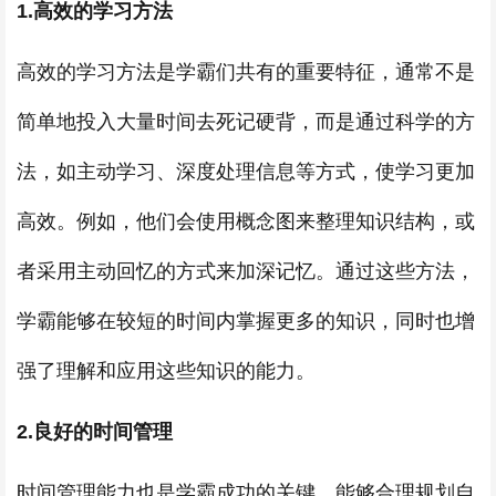
1.高效的学习方法
高效的学习方法是学霸们共有的重要特征，通常不是
简单地投入大量时间去死记硬背，而是通过科学的方
法，如主动学习、深度处理信息等方式，使学习更加
高效。例如，他们会使用概念图来整理知识结构，或
者采用主动回忆的方式来加深记忆。通过这些方法，
学霸能够在较短的时间内掌握更多的知识，同时也增
强了理解和应用这些知识的能力。
2.良好的时间管理
时间管理能力也是学霸成功的关键。能够合理规划自