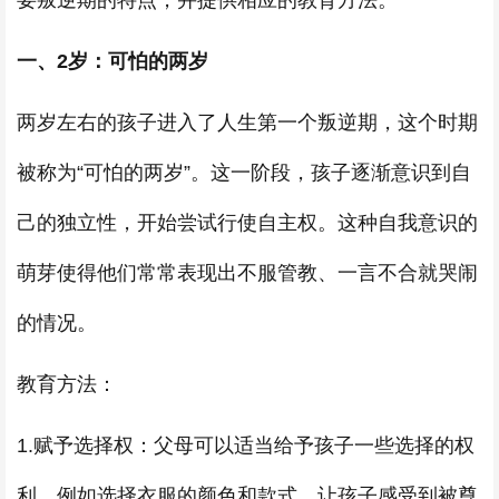
要叛逆期的特点，并提供相应的教育方法。
一、2岁：可怕的两岁
两岁左右的孩子进入了人生第一个叛逆期，这个时期
被称为“可怕的两岁”。这一阶段，孩子逐渐意识到自
己的独立性，开始尝试行使自主权。这种自我意识的
萌芽使得他们常常表现出不服管教、一言不合就哭闹
的情况。
教育方法：
1.赋予选择权：父母可以适当给予孩子一些选择的权
利，例如选择衣服的颜色和款式，让孩子感受到被尊