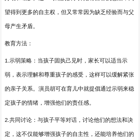
望得到更多的自主权，但又常常因为缺乏经验而与父
母产生矛盾。
教育方法：
1.示弱策略：当孩子固执己见时，家长可以适当示
弱，表示理解和尊重孩子的感受，这样可以缓解紧张
的亲子关系。演员胡可在育儿中就提倡通过示弱来稳
定孩子的情绪，增强他们的责任感。
2.共同讨论：与孩子平等对话，讨论他们的想法和决
定，这不仅能够增强孩子的自主性，还能培养他们的