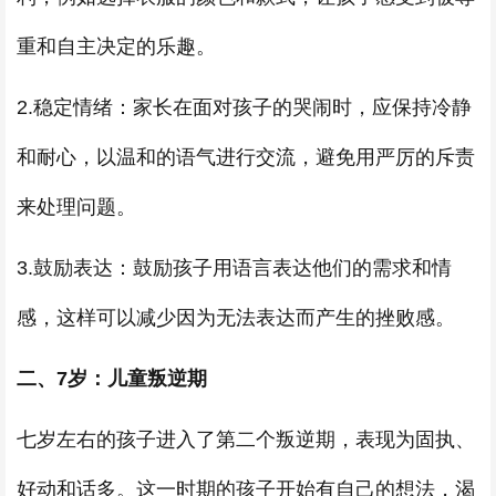
重和自主决定的乐趣。
2.稳定情绪：家长在面对孩子的哭闹时，应保持冷静
和耐心，以温和的语气进行交流，避免用严厉的斥责
来处理问题。
3.鼓励表达：鼓励孩子用语言表达他们的需求和情
感，这样可以减少因为无法表达而产生的挫败感。
二、7岁：儿童叛逆期
七岁左右的孩子进入了第二个叛逆期，表现为固执、
好动和话多。这一时期的孩子开始有自己的想法，渴