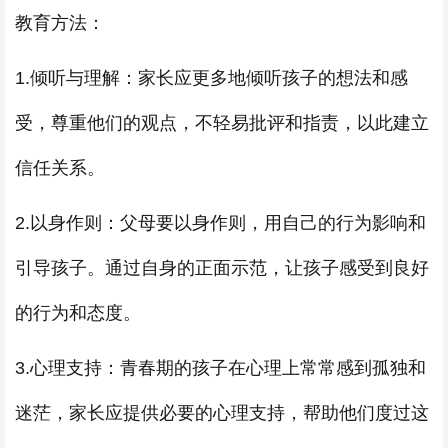
教育方法：
1.倾听与理解：家长应更多地倾听孩子的想法和感
受，尊重他们的观点，不轻易批评和指责，以此建立
信任关系。
2.以身作则：父母要以身作则，用自己的行为影响和
引导孩子。通过自身的正面示范，让孩子感受到良好
的行为和态度。
3.心理支持：青春期的孩子在心理上常常感到孤独和
迷茫，家长应提供必要的心理支持，帮助他们度过这