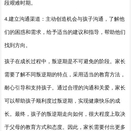
段艰难时期。
4.建立沟通渠道：主动创造机会与孩子沟通，了解他
们的困惑和需求，给予适当的建议和指导，帮助他们
找到方向。
孩子在成长过程中，叛逆期是不可避免的阶段。家长
需要了解不同叛逆期的特点，采用适当的教育方法，
耐心引导和支持孩子。通过合理的沟通和关爱，家长
可以帮助孩子顺利度过叛逆期，实现健康快乐的成
长。最终，孩子的叛逆期走向如何，很大程度上取决
于父母的教育方式和态度。因此，家长需要付出更多