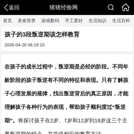
猪猪经验网
返回
首页
美食营养
游戏数码
手工爱好
生活知识
生活百科
孩子的3段叛逆期该怎样教育
2026-04-26 06:19:10
在孩子的成长过程中，叛逆期是必经的阶段。不同年
龄阶段的孩子叛逆有不同的特征和表现。只有了解孩
子心理发展的规律，找出叛逆背后的真正原因，才能
理解孩子各种行为的表现，帮助孩子顺利度过“叛逆
期”。
将探讨孩子在2岁、7岁和12岁到18岁这三个主