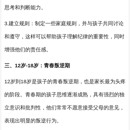
思考和判断能力。
3.建立规则：制定一些家庭规则，并与孩子共同讨论
和遵守，这样可以帮助孩子理解纪律的重要性，同时
增强他们的责任感。
三、12岁-18岁：青春叛逆期
12岁到18岁是孩子的青春叛逆期，也是家长最为头疼
的阶段。青春期的孩子思维逐渐成熟，具有强烈的独
立意识和批判性，他们常常不愿意接受父母的意见，
表现出明显的叛逆行为。