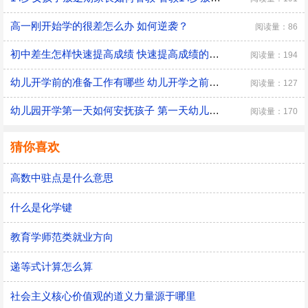
高一刚开始学的很差怎么办 如何逆袭？
阅读量：86
初中差生怎样快速提高成绩 快速提高成绩的方法介绍
阅读量：194
幼儿开学前的准备工作有哪些 幼儿开学之前具体的准备工作
阅读量：127
幼儿园开学第一天如何安抚孩子 第一天幼儿园开学安抚孩子的注意事项
阅读量：170
猜你喜欢
高数中驻点是什么意思
什么是化学键
教育学师范类就业方向
递等式计算怎么算
社会主义核心价值观的道义力量源于哪里