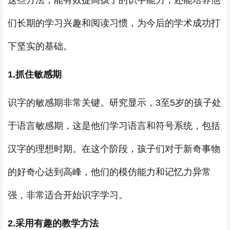
这些方法，能有效提高孩子的识字能力，还能培养他
们长期的学习兴趣和阅读习惯，为今后的学术成功打
下坚实的基础。
1.抓住敏感期
识字的敏感期非常关键。研究显示，3至5岁的孩子处
于语言敏感期，这是他们学习语言和符号系统，包括
汉字的理想时期。在这个阶段，孩子们对于新奇事物
的好奇心达到高峰，他们的模仿能力和记忆力异常
强，非常适合开始识字学习。
2.采用有趣的教学方法