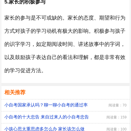
5.家长的积极参与
家长的参与是不可或缺的。家长的态度、期望和行为
方式对孩子的学习动机有极大的影响。积极参与孩子
的识字学习，如定期阅读时间、讲述故事中的字词，
以及鼓励孩子表达自己的看法和理解，都是非常有效
的学习促进方法。
相关推荐
小自考国家承认吗？聊一聊小自考的通过率
阅读量：70
小自考的十大忠告 来自过来人的小自考忠告
阅读量：159
小孩心思太重思虑多怎么办 家长该怎么做
阅读量：100