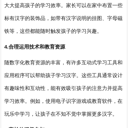
大大提高孩子的学习效率。家长可以在家中布置一些
标有汉字的装饰品，如带有汉字说明的挂图、字母磁
铁等，这些都能随时触发孩子的学习兴趣。
4.合理运用技术和教育资源
随数字化教育资源的丰富，有许多互动式学习工具和
应用程序可以帮助孩子学习汉字。这些工具通常设计
有趣味性和互动性，能有效吸引孩子的注意力并提高
学习效率。例如，使用电子识字游戏或教育软件，在
玩乐中学习，让孩子在不知不觉中掌握更多汉字。