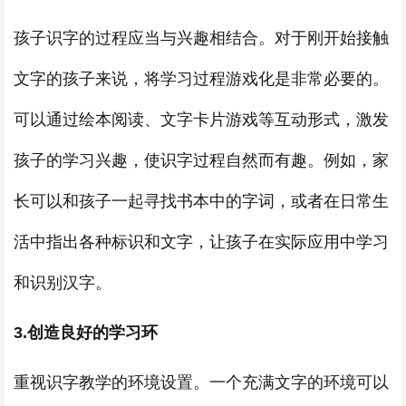
孩子识字的过程应当与兴趣相结合。对于刚开始接触
文字的孩子来说，将学习过程游戏化是非常必要的。
可以通过绘本阅读、文字卡片游戏等互动形式，激发
孩子的学习兴趣，使识字过程自然而有趣。例如，家
长可以和孩子一起寻找书本中的字词，或者在日常生
活中指出各种标识和文字，让孩子在实际应用中学习
和识别汉字。
3.创造良好的学习环
重视识字教学的环境设置。一个充满文字的环境可以