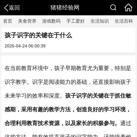
猪猪经验网
返回
首页
美食营养
游戏数码
手工爱好
生活知识
生活百科
孩子识字的关键在于什么
2026-04-24 06:00:39
在当前教育环境中，孩子早期教育尤为重要，特别是
识字教学。识字是阅读能力的基础，还直接影响孩子
未来学习的效率和深度。
孩子识字的关键在于抓住敏
感期，采用有趣的教学方法，创造良好的学习环境，
合理利用教育技术资源，以及家长的积极参与。
通过