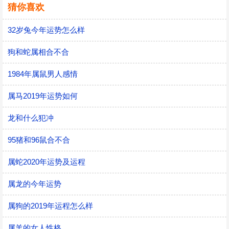
猜你喜欢
32岁兔今年运势怎么样
狗和蛇属相合不合
1984年属鼠男人感情
属马2019年运势如何
龙和什么犯冲
95猪和96鼠合不合
属蛇2020年运势及运程
属龙的今年运势
属狗的2019年运程怎么样
属羊的女人性格