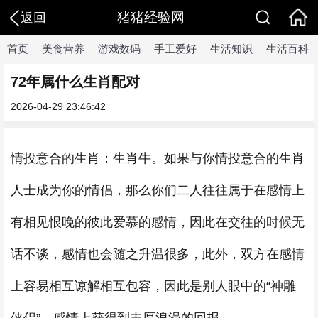
猪猪经验网
返回
首页
美食营养
游戏数码
手工爱好
生活知识
生活百科
72年属什么生肖配对
2026-04-29 23:46:42
情投意合的生肖：生肖牛。如果与你情投意合的生肖
人士成为你的情侣，那么你们二人往往属于在感情上
有相见恨晚的彼此爱慕的感情，因此在交往的时候无
话不谈，感情也会随之升温很多，此外，双方在感情
上容易相互谅解相互包容，因此是别人眼中的“神雕