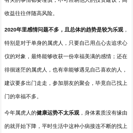
有关的事情都要谨慎，不可轻易他人的投资建议，高
收益往往伴随高风险。
2020年里感情问题不多，且总体的趋势是较为乐观
，
特别是对于单身的属虎人，只要自己用点心去追求心
仪的对象，最终能够收获一份幸福美满的感情；还在
徘徊迷茫的属虎人，也有幸能够遇见自己喜欢的人，
建议要多出门走走，参加朋友的聚会，毕竟自己找上
门的幸福不多。
今年属虎人的
健康运势不太乐观
，身体素质没有缘由
的就开始下降，平时生活中这种小病接连不断的找上