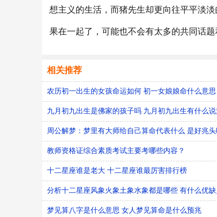
想主义的生活，而猪先生却更向往平平淡淡
果在一起了，可能也不会有太多的共同话题
相关推荐
农历初一出生的女孩命运如何 初一女娘娘命什么意思
九月初九出生是佛家的孩子吗 九月初九出生有什么说
周公解梦：梦里有大师给自己算命代表什么 是好兆头
教师资格证综合素质考试主要考哪些内容？
十二星座谁是老大 十二星座谁最厉害排行榜
分析十二星座风象火象土象水象都是哪些 有什么优缺
梦见算八字是什么意思 女人梦见算命是什么预兆