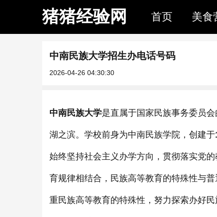
猪猪经验网
首页
美食
中南民族大学招生办电话号码
2026-04-26 04:30:30
中南民族大学
是直属于国家民族事务委员会
湖之滨。学校前身为中南民族学院，创建于
始终坚持社会主义办学方向，贯彻落实党的
育规律相结合，民族高等教育的特殊性与普
重民族高等教育的特殊性，努力探索办好民