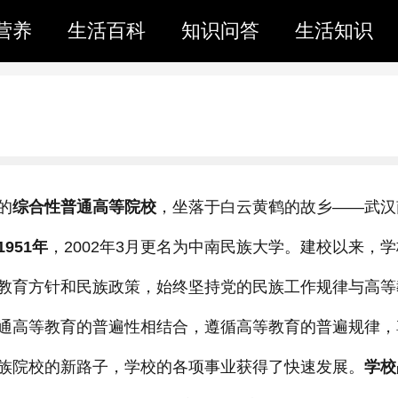
营养
生活百科
知识问答
生活知识
的
综合性普通高等院校
，坐落于白云黄鹤的故乡——武汉
1951年
，2002年3月更名为中南民族大学。建校以来，学
教育方针和民族政策，始终坚持党的民族工作规律与高等
通高等教育的普遍性相结合，遵循高等教育的普遍规律，
族院校的新路子，学校的各项事业获得了快速发展。
学校