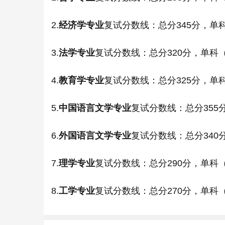
2.
经济学专业
复试分数线：总分345分，单科
3.
法学专业
复试分数线：总分320分，单科（
4.
教育学专业
复试分数线：总分325分，单科
5.
中国语言文学专业
复试分数线：总分355分
6.
外国语言文学专业
复试分数线：总分340分
7.
理学专业
复试分数线：总分290分，单科（
8.
工学专业
复试分数线：总分270分，单科（