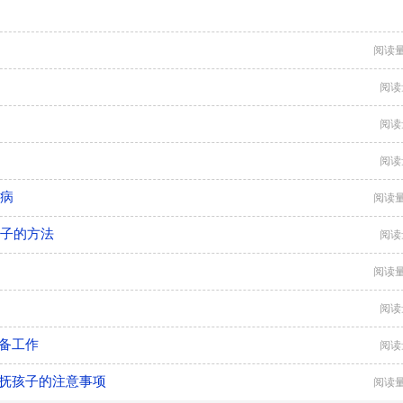
阅读量
阅读
阅读
阅读
么病
阅读量
孩子的方法
阅读
阅读量
阅读
备工作
阅读
安抚孩子的注意事项
阅读量