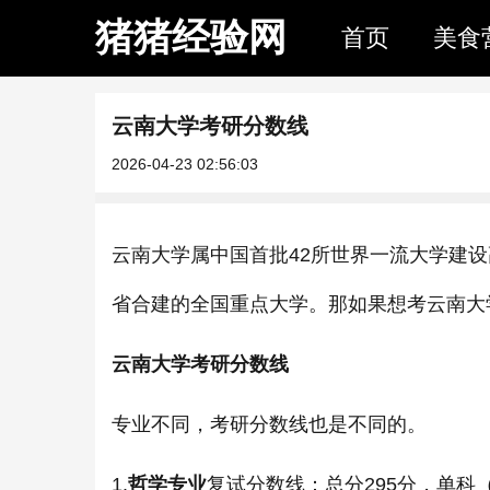
猪猪经验网
首页
美食
云南大学考研分数线
2026-04-23 02:56:03
云南大学属中国首批42所世界一流大学建
省合建的全国重点大学。那如果想考云南大
云南大学考研分数线
专业不同，考研分数线也是不同的。
1.
哲学专业
复试分数线：总分295分，单科（