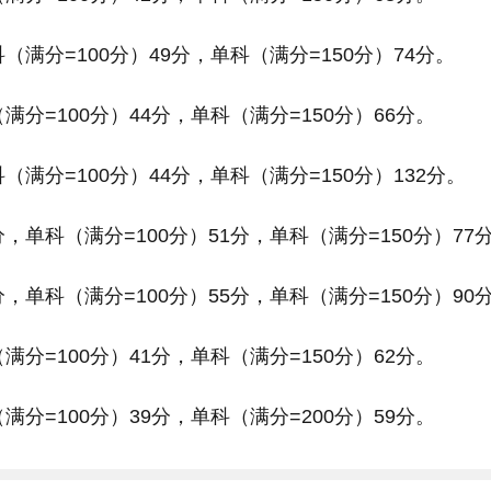
（满分=100分）49分，单科（满分=150分）74分。
满分=100分）44分，单科（满分=150分）66分。
（满分=100分）44分，单科（满分=150分）132分。
，单科（满分=100分）51分，单科（满分=150分）77
，单科（满分=100分）55分，单科（满分=150分）90
满分=100分）41分，单科（满分=150分）62分。
满分=100分）39分，单科（满分=200分）59分。