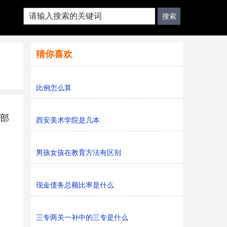
猜你喜欢
比例怎么算
省部
西安美术学院是几本
男孩女孩在教育方法有区别
现金债务总额比率是什么
三专两关一补中的三专是什么