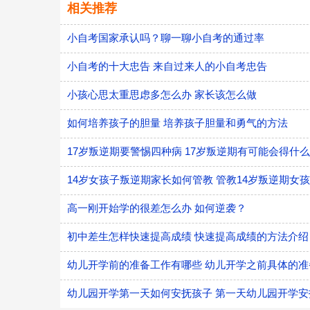
相关推荐
小自考国家承认吗？聊一聊小自考的通过率
小自考的十大忠告 来自过来人的小自考忠告
小孩心思太重思虑多怎么办 家长该怎么做
如何培养孩子的胆量 培养孩子胆量和勇气的方法
17岁叛逆期要警惕四种病 17岁叛逆期有可能会得什
14岁女孩子叛逆期家长如何管教 管教14岁叛逆期女
高一刚开始学的很差怎么办 如何逆袭？
初中差生怎样快速提高成绩 快速提高成绩的方法介绍
幼儿开学前的准备工作有哪些 幼儿开学之前具体的准
幼儿园开学第一天如何安抚孩子 第一天幼儿园开学